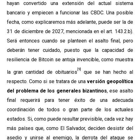
hayan convertido una extensión del actual sistema
bancario y empiecen a funcionar las CBDC. Una posible
fecha, como explicaremos más adelante, puede ser la de
31 de diciembre de 2027, mencionada en el art. 143.2.b).
Será entonces cuando se planteen el asalto final, pero
deberán tener cuidado, puesto que la capacidad de
resiliencia de Bitcoin se antoja invencible, como muestra
[9]
la gran cantidad de obituarios
que se han hecho al
respecto. Como si se tratara de una
versión geopolítica
del problema de los generales bizantinos
, ese asalto
final requerirá para tener éxito de una adecuada
coordinación de todos o gran parte de los actuales
estados. Si, como puede resultar previsible, cada vez hay
más países que, como El Salvador, deciden desistir del
asedio y unirse al enemigo, la derrota del ataque se