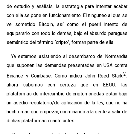
de estudio y análisis, la estrategia para intentar acabar
con ella se pone en funcionamiento. El ninguneo al que se
ve sometido Bitcoin, así como el pueril intento de
equipararlo con todo lo demás, bajo el absurdo paraguas
semántico del término “cripto”, forman parte de ella.
Ya estamos asistiendo al desembarco de Normandía
que suponen las demandas presentadas en USA contra
[2]
Binance y Coinbase. Como indica John Reed Stark
,
ahora sabemos con certeza que en EE.UU. las
plataformas de intercambio de criptomonedas están bajo
un asedio regulatorio/de aplicación de la ley, que no ha
hecho más que empezar, conminando a la gente a salir de
dichas plataformas cuanto antes.