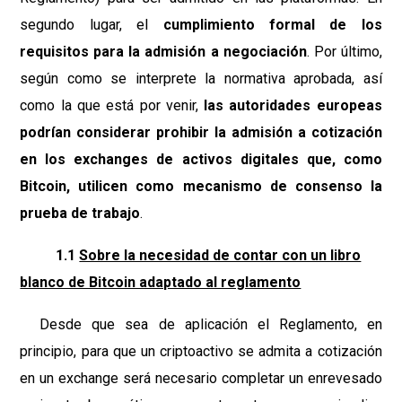
segundo lugar, el
cumplimiento formal de los
requisitos para la admisión a negociación
. Por último,
según como se interprete la normativa aprobada, así
como la que está por venir,
las autoridades europeas
podrían considerar prohibir la admisión a cotización
en los exchanges de activos digitales que, como
Bitcoin, utilicen como mecanismo de consenso la
prueba de trabajo
.
1.1
Sobre la necesidad de contar con un libro
blanco de Bitcoin adaptado al reglamento
Desde que sea de aplicación el Reglamento, en
principio, para que un criptoactivo se admita a cotización
en un exchange será necesario completar un enrevesado