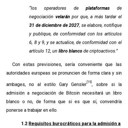
“los operadores de
plataformas
de
negociación
velarán
por que, a más tardar el
31 de diciembre de 2027
, se elabore, notifique
y publique, de conformidad con los artículos
6, 8 y 9, y se actualice, de conformidad con el
artículo 12, un
libro blanco
de criptoactivos.”
Con estas previsiones, sería conveniente que las
autoridades europeas se pronuncien de forma clara y sin
[15]
ambages, no al estilo Gary Gensler
, sobre si la
admisión a negociación de Bitcoin necesitará un libro
blanco o no, de forma que si es que sí, convendría
ponerse a trabajar en ello.
1.2
Requisitos burocráticos para la admisión a