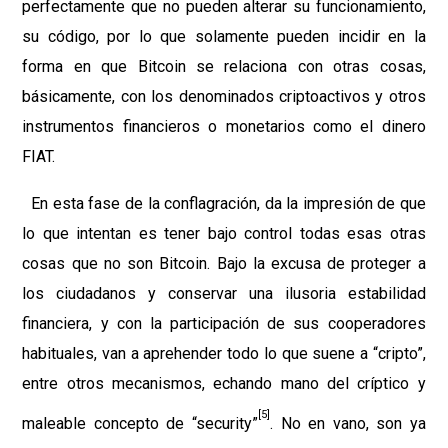
perfectamente que no pueden alterar su funcionamiento,
su código, por lo que solamente pueden incidir en la
forma en que Bitcoin se relaciona con otras cosas,
básicamente, con los denominados criptoactivos y otros
instrumentos financieros o monetarios como el dinero
FIAT.
En esta fase de la conflagración, da la impresión de que
lo que intentan es tener bajo control todas esas otras
cosas que no son Bitcoin. Bajo la excusa de proteger a
los ciudadanos y conservar una ilusoria estabilidad
financiera, y con la participación de sus cooperadores
habituales, van a aprehender todo lo que suene a “cripto”,
entre otros mecanismos, echando mano del críptico y
[5]
maleable concepto de “security”
. No en vano, son ya