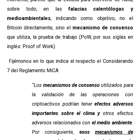
sobre todo, en las
falacias calentólogas y
medioambientales
, indicando como objetivo, no el
Bitcoin directamente, sino el
mecanismo de consenso
que utiliza, la prueba de trabajo (PoW, por sus siglas en
inglés: Proof of Work).
Fijémonos en lo que indica al respecto el Considerando
7 del Reglamento MiCA:
“Los
mecanismos de consenso
utilizados para
la validación de las operaciones con
criptoactivos podrían tener
efectos adversos
importantes sobre el clima y
otros efectos
adversos relacionados con
el medio ambiente
.
Por consiguiente,
esos
mecanismos de