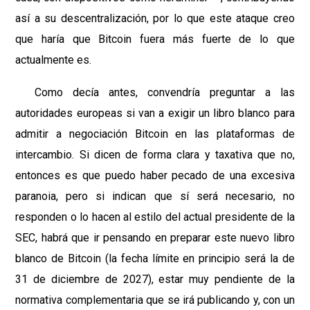
así a su descentralización, por lo que este ataque creo
que haría que Bitcoin fuera más fuerte de lo que
actualmente es.
Como decía antes, convendría preguntar a las
autoridades europeas si van a exigir un libro blanco para
admitir a negociación Bitcoin en las plataformas de
intercambio. Si dicen de forma clara y taxativa que no,
entonces es que puedo haber pecado de una excesiva
paranoia, pero si indican que sí será necesario, no
responden o lo hacen al estilo del actual presidente de la
SEC, habrá que ir pensando en preparar este nuevo libro
blanco de Bitcoin (la fecha límite en principio será la de
31 de diciembre de 2027), estar muy pendiente de la
normativa complementaria que se irá publicando y, con un