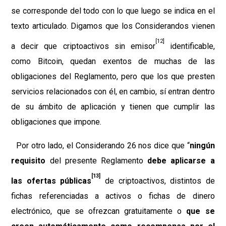
se corresponde del todo con lo que luego se indica en el
texto articulado. Digamos que los Considerandos vienen
[12]
a decir que criptoactivos sin emisor
identificable,
como Bitcoin, quedan exentos de muchas de las
obligaciones del Reglamento, pero que los que presten
servicios relacionados con él, en cambio, sí entran dentro
de su ámbito de aplicación y tienen que cumplir las
obligaciones que impone.
Por otro lado, el Considerando 26 nos dice que “
ningún
requisito
del presente Reglamento
debe aplicarse a
[13]
las ofertas públicas
de criptoactivos, distintos de
fichas referenciadas a activos o fichas de dinero
electrónico, que se ofrezcan gratuitamente o
que se