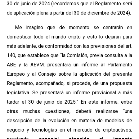
30 de junio de 2024 (recordemos que el Reglamento será
de aplicación plena a partir del 30 de diciembre de 2024).
Me imagino que de momento se centrarán en
domesticar todo el mundo cripto y esto lo dejarán para
más adelante, de conformidad con las previsiones del art.
140, que establece que “la Comisión, previa consulta a la
ABE y la AEVM, presentará un informe al Parlamento
Europeo y al Consejo sobre la aplicación del presente
Reglamento, acompañado, si procede, de una propuesta
legislativa. Se presentará un informe provisional a más
tardar el 30 de junio de 2025.” En este informe, entre
otras muchas cuestiones, deberá realizarse “una
descripción de la evolución en materia de modelos de
negocio y tecnologías en el mercado de criptoactivos,