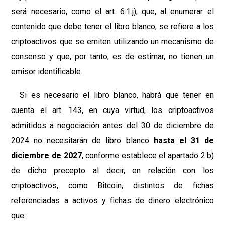
será necesario, como el art. 6.1.j), que, al enumerar el
contenido que debe tener el libro blanco, se refiere a los
criptoactivos que se emiten utilizando un mecanismo de
consenso y que, por tanto, es de estimar, no tienen un
emisor identificable.
Si es necesario el libro blanco, habrá que tener en
cuenta el art. 143, en cuya virtud, los criptoactivos
admitidos a negociación antes del 30 de diciembre de
2024 no necesitarán de libro blanco
hasta el 31 de
diciembre de 2027
, conforme establece el apartado 2.b)
de dicho precepto al decir, en relación con los
criptoactivos, como Bitcoin, distintos de fichas
referenciadas a activos y fichas de dinero electrónico
que: