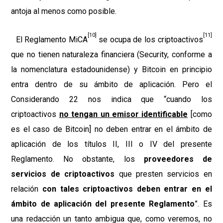
antoja al menos como posible.
[10]
[11]
El Reglamento MiCA
se ocupa de los criptoactivos
que no tienen naturaleza financiera (Security, conforme a
la nomenclatura estadounidense) y Bitcoin en principio
entra dentro de su ámbito de aplicación. Pero el
Considerando 22 nos indica que “cuando los
criptoactivos
no tengan un emisor identificable
[como
es el caso de Bitcoin] no deben entrar en el ámbito de
aplicación de los títulos II, III o IV del presente
Reglamento. No obstante, los
proveedores de
servicios de criptoactivos
que presten servicios en
relación
con tales criptoactivos deben entrar en el
ámbito de aplicación del presente Reglamento
”. Es
una redacción un tanto ambigua que, como veremos, no