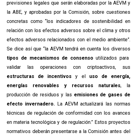
previsiones legales que serán elaboradas por la AEVM y
la ABE, y aprobadas por la Comisión, sobre cuestiones
concretas como “los indicadores de sostenibilidad en
relación con los efectos adversos sobre el clima y otros
efectos adversos relacionados con el medio ambiente”.
Se dice así que “la AEVM tendrá en cuenta los diversos
tipos de mecanismos de consenso
utilizados para
validar las operaciones con criptoactivos, sus
estructuras de incentivos
y el
uso de energía,
energías renovables y recursos naturales
, la
producción de residuos y las
emisiones de gases de
efecto invernadero.
La AEVM actualizará las normas
técnicas de regulación de conformidad con los avances
en materia tecnológica y de regulación.” Estos proyectos
normativos deberán presentarse a la Comisión antes del