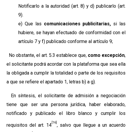
Notificarlo a la autoridad (art. 8) y d) publicarlo (art.
9).
e) Que las
comunicaciones publicitarias,
si las
hubiere, se hayan efectuado de conformidad con el
artículo 7 y f) publicado conforme al artículo 9;
No obstante, el art. 5.3 establece que,
como excepción
,
el solicitante podrá acordar con la plataforma que sea ella
la obligada a cumplir la totalidad o parte de los requisitos
a que se refiere el apartado 1, letras b) a g).
En síntesis, el solicitante de admisión a negociación
tiene que ser una persona jurídica, haber elaborado,
notificado y publicado el libro blanco y cumplir los
[16]
requisitos del art. 14
, salvo que llegue a un acuerdo