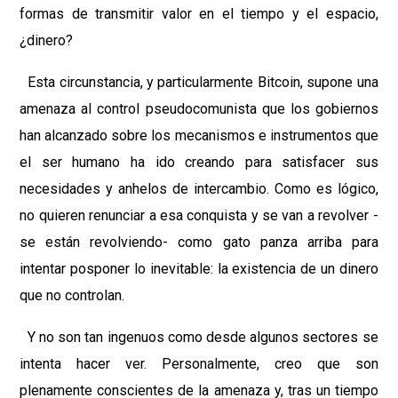
formas de transmitir valor en el tiempo y el espacio,
¿dinero?
Esta circunstancia, y particularmente Bitcoin, supone una
amenaza al control pseudocomunista que los gobiernos
han alcanzado sobre los mecanismos e instrumentos que
el ser humano ha ido creando para satisfacer sus
necesidades y anhelos de intercambio. Como es lógico,
no quieren renunciar a esa conquista y se van a revolver -
se están revolviendo- como gato panza arriba para
intentar posponer lo inevitable: la existencia de un dinero
que no controlan.
Y no son tan ingenuos como desde algunos sectores se
intenta hacer ver. Personalmente, creo que son
plenamente conscientes de la amenaza y, tras un tiempo