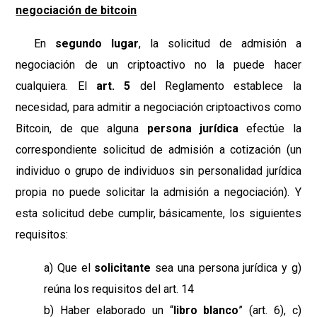
negociación de bitcoin
En
segundo lugar
, la solicitud de admisión a
negociación de un criptoactivo no la puede hacer
cualquiera. El
art. 5
del Reglamento establece la
necesidad, para admitir a negociación criptoactivos como
Bitcoin, de que alguna
persona jurídica
efectúe la
correspondiente solicitud de admisión a cotización (un
individuo o grupo de individuos sin personalidad jurídica
propia no puede solicitar la admisión a negociación). Y
esta solicitud debe cumplir, básicamente, los siguientes
requisitos:
a) Que el
solicitante
sea una persona jurídica y g)
reúna los requisitos del art. 14
b) Haber elaborado un “
libro blanco
” (art. 6), c)