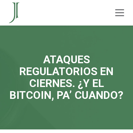
ATAQUES
REGULATORIOS EN
CIERNES. ¿Y EL
BITCOIN, PA’ CUANDO?