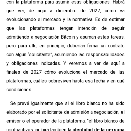
con la plataforma para asumir esas obligaciones. Habrá
que ver, de aquí a diciembre de 2027, cómo va
evolucionando el mercado y la normativa. Es de estimar
que las plataformas tengan intención de seguir
admitiendo a negociación Bitcoin y asuman estas tareas,
pero para ello, en principio, deberían firmar un contrato
con algún “solicitante”, asumiendo las responsabilidades
y obligaciones indicadas. Y veremos a ver de aquí a
finales de 2027 cómo evoluciona el mercado de las
plataformas, cuáles sobreviven hasta esa fecha y en qué
condiciones.
Se prevé igualmente que si el libro blanco no ha sido
elaborado por el solicitante de admisión a negociación, el
emisor o el operador de la plataforma, “el libro blanco de
criptoactivos incluirá también la
identidad de la persona