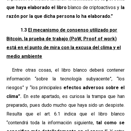
que haya elaborado el libro
blanco de criptoactivos y
la
razón por la que dicha persona lo ha elaborado.”
1.3
El mecanismo de consenso utilizado por
Bitcoin, la prueba de trabajo (PoW, Proof of work)
está en el punto de mira con la excusa del clima y el
medio ambiente
Entre otras cosas, el libro blanco deberá contener
información “sobre la tecnología subyacente”, “los
riesgos” y “los principales
efectos adversos sobre el
clima”.
En este apartado, es curiosa la trampa que han
preparado, pues dudo mucho que haya sido un despiste.
Resulta que el art. 6.1 indica que el libro blanco
“contendrá toda la información siguiente,
tal como se