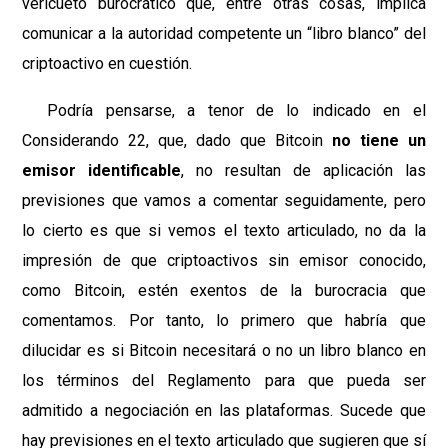
vericueto burocrático que, entre otras cosas, implica
comunicar a la autoridad competente un “libro blanco” del
criptoactivo en cuestión.
Podría pensarse, a tenor de lo indicado en el
Considerando 22, que, dado que Bitcoin
no tiene un
emisor identificable
, no resultan de aplicación las
previsiones que vamos a comentar seguidamente, pero
lo cierto es que si vemos el texto articulado, no da la
impresión de que criptoactivos sin emisor conocido,
como Bitcoin, estén exentos de la burocracia que
comentamos. Por tanto, lo primero que habría que
dilucidar es si Bitcoin necesitará o no un libro blanco en
los términos del Reglamento para que pueda ser
admitido a negociación en las plataformas. Sucede que
hay previsiones en el texto articulado que sugieren que sí