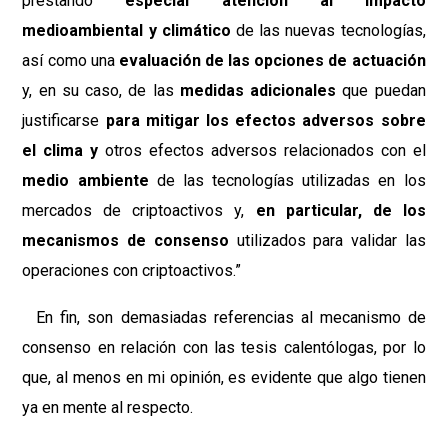
prestando
especial atención al impacto
medioambiental y climático
de las nuevas tecnologías,
así como una
evaluación de las opciones de actuación
y, en su caso, de las
medidas adicionales
que puedan
justificarse
para mitigar los efectos adversos sobre
el clima y
otros efectos adversos relacionados con el
medio ambiente
de las tecnologías utilizadas en los
mercados de criptoactivos y,
en particular, de los
mecanismos de consenso
utilizados para validar las
operaciones con criptoactivos.”
En fin, son demasiadas referencias al mecanismo de
consenso en relación con las tesis calentólogas, por lo
que, al menos en mi opinión, es evidente que algo tienen
ya en mente al respecto.