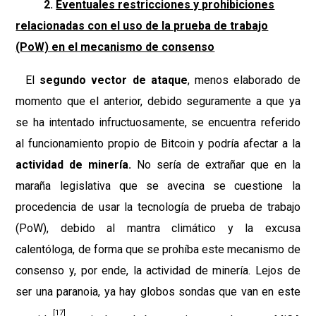
2.
Eventuales restricciones y prohibiciones
relacionadas con el uso de la prueba de trabajo
(PoW) en el mecanismo de consenso
El
segundo vector de ataque
, menos elaborado de
momento que el anterior, debido seguramente a que ya
se ha intentado infructuosamente, se encuentra referido
al funcionamiento propio de Bitcoin y podría afectar a la
actividad de minería.
No sería de extrañar que en la
maraña legislativa que se avecina se cuestione la
procedencia de usar la tecnología de prueba de trabajo
(PoW), debido al mantra climático y la excusa
calentóloga, de forma que se prohíba este mecanismo de
consenso y, por ende, la actividad de minería. Lejos de
ser una paranoia, ya hay globos sondas que van en este
[17]