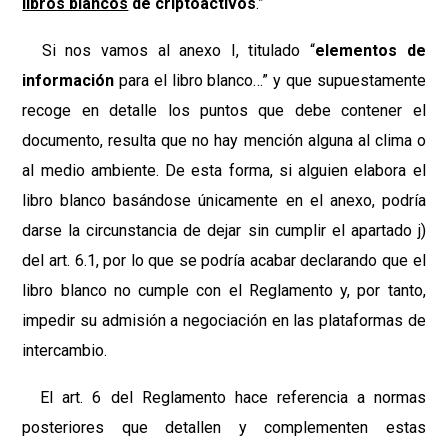
libros blancos
de criptoactivos
.”
Si nos vamos al anexo I, titulado “
elementos de
información
para el libro blanco…” y que supuestamente
recoge en detalle los puntos que debe contener el
documento, resulta que no hay mención alguna al clima o
al medio ambiente. De esta forma, si alguien elabora el
libro blanco basándose únicamente en el anexo, podría
darse la circunstancia de dejar sin cumplir el apartado j)
del art. 6.1, por lo que se podría acabar declarando que el
libro blanco no cumple con el Reglamento y, por tanto,
impedir su admisión a negociación en las plataformas de
intercambio.
El art. 6 del Reglamento hace referencia a normas
posteriores que detallen y complementen estas