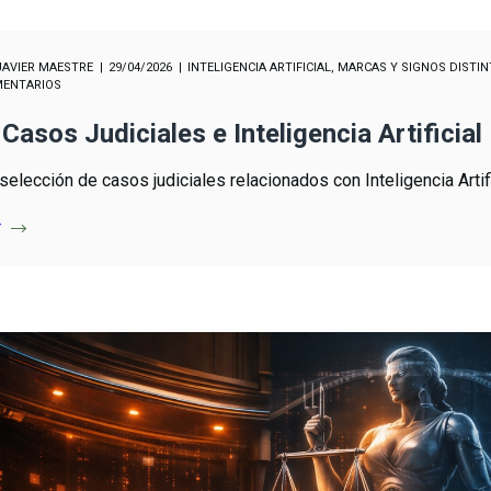
JAVIER MAESTRE
29/04/2026
INTELIGENCIA ARTIFICIAL
,
MARCAS Y SIGNOS DISTIN
MENTARIOS
Casos Judiciales e Inteligencia Artificial
selección de casos judiciales relacionados con Inteligencia Artifi
r