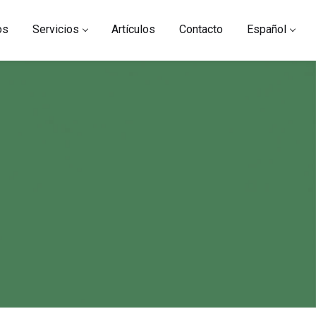
os
Servicios
Artículos
Contacto
Español