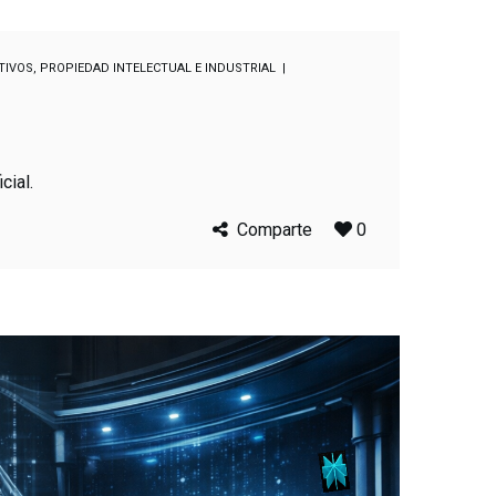
TIVOS
,
PROPIEDAD INTELECTUAL E INDUSTRIAL
cial.
Comparte
0