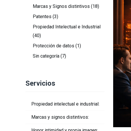
Marcas y Signos distintivos
(18)
Patentes
(3)
Propiedad Intelectual e Industrial
(40)
Protección de datos
(1)
Sin categoría
(7)
Servicios
Propiedad intelectual e industrial:
Marcas y signos distintivos:
Honor intimidad y propia imagen: