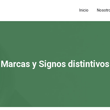
Inicio
Nosotr
Marcas y Signos distintivos