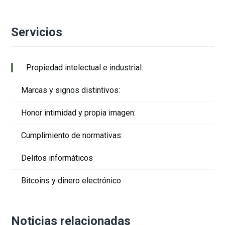
Servicios
Propiedad intelectual e industrial:
Marcas y signos distintivos:
Honor intimidad y propia imagen:
Cumplimiento de normativas:
Delitos informáticos
Bitcoins y dinero electrónico
Noticias relacionadas