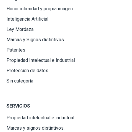
Honor intimidad y propia imagen
Inteligencia Artificial
Ley Mordaza
Marcas y Signos distintivos
Patentes
Propiedad Intelectual e Industrial
Protección de datos
Sin categoría
SERVICIOS
Propiedad intelectual e industrial:
Marcas y signos distintivos: