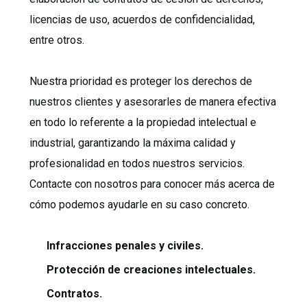
licencias de uso, acuerdos de confidencialidad,
entre otros.
Nuestra prioridad es proteger los derechos de
nuestros clientes y asesorarles de manera efectiva
en todo lo referente a la propiedad intelectual e
industrial, garantizando la máxima calidad y
profesionalidad en todos nuestros servicios.
Contacte con nosotros para conocer más acerca de
cómo podemos ayudarle en su caso concreto.
Infracciones penales y civiles.
Protección de creaciones intelectuales.
Contratos.