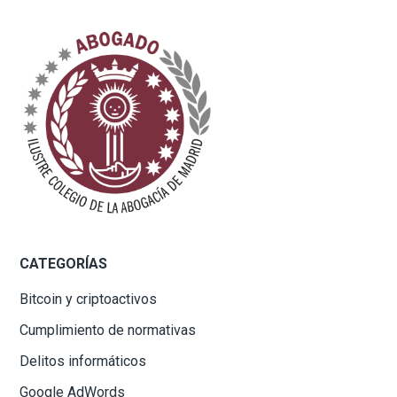
CATEGORÍAS
Bitcoin y criptoactivos
Cumplimiento de normativas
Delitos informáticos
Google AdWords