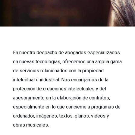
En nuestro despacho de abogados especializados
en nuevas tecnologías, ofrecemos una amplia gama
de servicios relacionados con la propiedad
intelectual e industrial. Nos encargamos de la
protección de creaciones intelectuales y del
asesoramiento en la elaboración de contratos,
especialmente en lo que concierne a programas de
ordenador, imágenes, textos, planos, videos y
obras musicales.