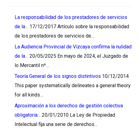
La responsabilidad de los prestadores de servicios
de la…
17/12/2017
Artículo sobre la responsabilidad
de los prestadores de servicios de…
La Audiencia Provincial de Vizcaya confirma la nulidad
de la…
20/05/2025
En mayo de 2024, el Juzgado de
lo Mercantil nº…
Teoría General de los signos distintivos
10/12/2014
This paper systematically delineates a general theory
for all kinds…
Aproximación a los derechos de gestión colectiva
obligatoria…
20/01/2010
La Ley de Propiedad
Intelectual fija una serie de derechos…