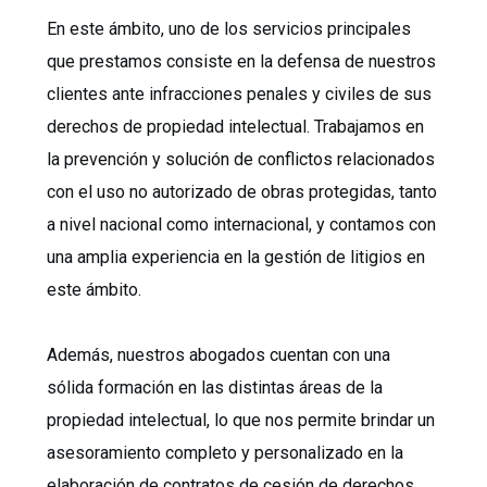
En este ámbito, uno de los servicios principales
que prestamos consiste en la defensa de nuestros
clientes ante infracciones penales y civiles de sus
derechos de propiedad intelectual. Trabajamos en
la prevención y solución de conflictos relacionados
con el uso no autorizado de obras protegidas, tanto
a nivel nacional como internacional, y contamos con
una amplia experiencia en la gestión de litigios en
este ámbito.
Además, nuestros abogados cuentan con una
sólida formación en las distintas áreas de la
propiedad intelectual, lo que nos permite brindar un
asesoramiento completo y personalizado en la
elaboración de contratos de cesión de derechos,