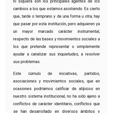
ni siquiera son los principales agentes de los
cambios a los que estamos asistiendo. Es cierto
que, tarde o temprano y de una forma u otra, hay
que pasar por esta institución, pero adquieren ya
un mayor marcado carácter instrumental,
respecto de las bases y movimientos sociales a
los que pretende representar o simplemente
ayudar a canalizar sus inquietudes, a resolver
sus problemas.
Este cúmulo de iniciativas, partidos,
asociaciones y movimientos sociales, que en
ocasiones podríamos calificar de atípicos en
nuestro sistema institucional, no ha sido ajeno a
conflictos de carácter identitario, conflictos que
se han desarrollado en diversos ámbitos y