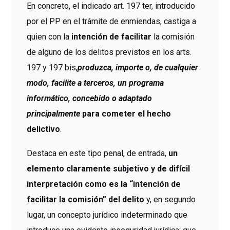
En concreto, el indicado art. 197 ter, introducido
por el PP en el trámite de enmiendas, castiga a
quien con la
intención de facilitar
la comisión
de alguno de los delitos previstos en los arts.
197 y 197 bis,
produzca, importe o, de cualquier
modo, facilite a terceros, un programa
informático, concebido o adaptado
principalmente
para cometer el hecho
delictivo
.
Destaca en este tipo penal, de entrada,
un
elemento claramente subjetivo y de difícil
interpretación como es la “intención de
facilitar la comisión” del delito
y, en segundo
lugar, un concepto jurídico indeterminado que