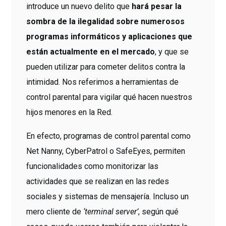
introduce un nuevo delito que
hará pesar la
sombra de la ilegalidad sobre numerosos
programas informáticos y aplicaciones que
están actualmente en el mercado
, y que se
pueden utilizar para cometer delitos contra la
intimidad. Nos referimos a herramientas de
control parental para vigilar qué hacen nuestros
hijos menores en la Red.
En efecto, programas de control parental como
Net Nanny, CyberPatrol o SafeEyes, permiten
funcionalidades como monitorizar las
actividades que se realizan en las redes
sociales y sistemas de mensajería. Incluso un
mero cliente de
‘terminal server’
, según qué