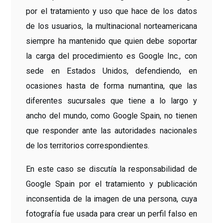
por el tratamiento y uso que hace de los datos
de los usuarios, la multinacional norteamericana
siempre ha mantenido que quien debe soportar
la carga del procedimiento es Google Inc., con
sede en Estados Unidos, defendiendo, en
ocasiones hasta de forma numantina, que las
diferentes sucursales que tiene a lo largo y
ancho del mundo, como Google Spain, no tienen
que responder ante las autoridades nacionales
de los territorios correspondientes.
En este caso se discutía la responsabilidad de
Google Spain por el tratamiento y publicación
inconsentida de la imagen de una persona, cuya
fotografía fue usada para crear un perfil falso en