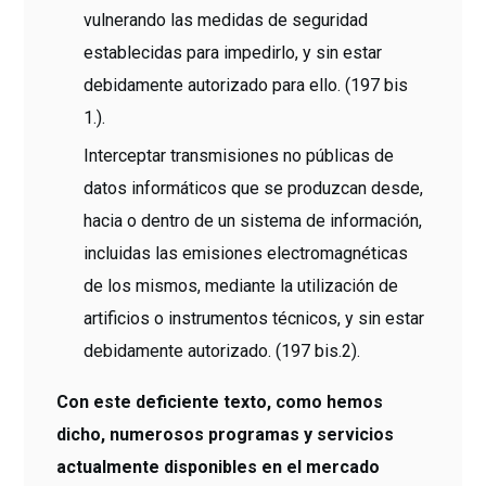
vulnerando las medidas de seguridad
establecidas para impedirlo, y sin estar
debidamente autorizado para ello. (197 bis
1.).
Interceptar transmisiones no públicas de
datos informáticos que se produzcan desde,
hacia o dentro de un sistema de información,
incluidas las emisiones electromagnéticas
de los mismos, mediante la utilización de
artificios o instrumentos técnicos, y sin estar
debidamente autorizado. (197 bis.2).
Con este deficiente texto, como hemos
dicho, numerosos programas y servicios
actualmente disponibles en el mercado