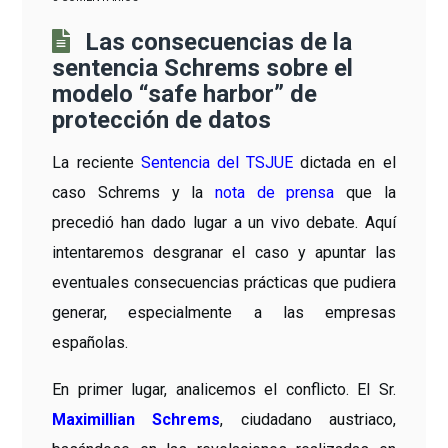
Las consecuencias de la
sentencia Schrems sobre el
modelo “safe harbor” de
protección de datos
La reciente
Sentencia del TSJUE
dictada en el
caso Schrems y la
nota de prensa
que la
precedió han dado lugar a un vivo debate. Aquí
intentaremos desgranar el caso y apuntar las
eventuales consecuencias prácticas que pudiera
generar, especialmente a las empresas
españolas.
En primer lugar, analicemos el conflicto. El Sr.
Maximillian Schrems
, ciudadano austriaco,