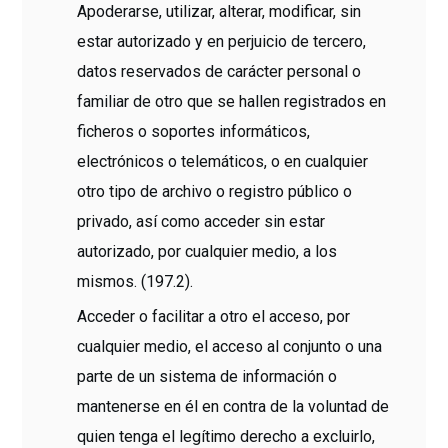
Apoderarse, utilizar, alterar, modificar, sin
estar autorizado y en perjuicio de tercero,
datos reservados de carácter personal o
familiar de otro que se hallen registrados en
ficheros o soportes informáticos,
electrónicos o telemáticos, o en cualquier
otro tipo de archivo o registro público o
privado, así como acceder sin estar
autorizado, por cualquier medio, a los
mismos. (197.2).
Acceder o facilitar a otro el acceso, por
cualquier medio, el acceso al conjunto o una
parte de un sistema de información o
mantenerse en él en contra de la voluntad de
quien tenga el legítimo derecho a excluirlo,