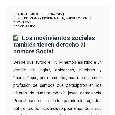
POR
JAVIER MAESTRE
31/07/2015
HONOR INTIMIDAD Y PROPIA IMAGEN
,
MARCAS Y SIGNOS
DISTINTIVOS
0 COMENTARIOS
Los movimientos sociales
también tienen derecho al
nombre Social
Desde que surgió el 15-M hemos asistido a un
desfile de siglas, eslóganes, nombres y
“marcas” que, por momentos, nos recordaban la
profusión de partidos que participaron en los
albores de nuestra todavía joven democracia.
Pero ahora no son solo los partidos los agentes
del cambio político, incluso podríamos decir que