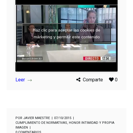
Haz clic para aceptar las cookies de
márketing y permitir este contenido
Leer
Comparte
0
POR
JAVIER MAESTRE
07/10/2015
CUMPLIMIENTO DE NORMATIVAS
,
HONOR INTIMIDAD Y PROPIA
IMAGEN
0 COMENTARIOS