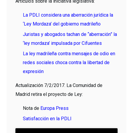
Artículos sobre la iniciativa legislativa:
La PDLI considera una aberración jurídica la
‘Ley Mordaza’ del gobierno madrileño
Juristas y abogados tachan de “aberración” la
‘ley mordaza’ impulsada por Cifuentes
La ley madrileña contra mensajes de odio en
redes sociales choca contra la libertad de
expresión
Actualización 7/2/2017. La Comunidad de
Madrid retira el proyecto de Ley:
Nota de
Europa Press
Satisfacción en la PDLI