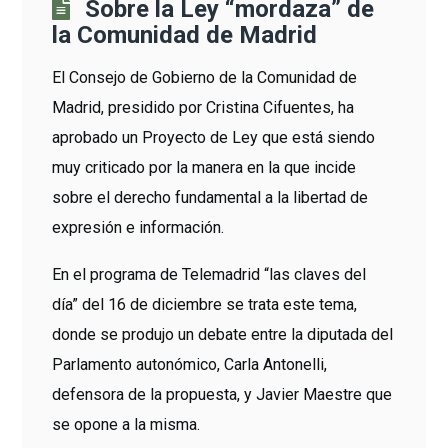
Sobre la Ley “mordaza” de
la Comunidad de Madrid
El Consejo de Gobierno de la Comunidad de
Madrid, presidido por Cristina Cifuentes, ha
aprobado un Proyecto de Ley que está siendo
muy criticado por la manera en la que incide
sobre el derecho fundamental a la libertad de
expresión e información.
En el programa de Telemadrid “las claves del
día” del 16 de diciembre se trata este tema,
donde se produjo un debate entre la diputada del
Parlamento autonómico, Carla Antonelli,
defensora de la propuesta, y Javier Maestre que
se opone a la misma.