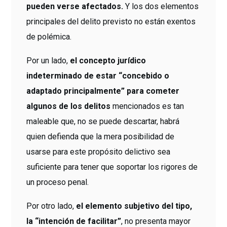
pueden verse afectados.
Y los dos elementos
principales del delito previsto no están exentos
de polémica.
Por un lado,
el concepto jurídico
indeterminado de estar “concebido o
adaptado principalmente” para cometer
algunos de los delitos
mencionados es tan
maleable que, no se puede descartar, habrá
quien defienda que la mera posibilidad de
usarse para este propósito delictivo sea
suficiente para tener que soportar los rigores de
un proceso penal.
Por otro lado,
el elemento subjetivo del tipo,
la “intención de facilitar”
, no presenta mayor