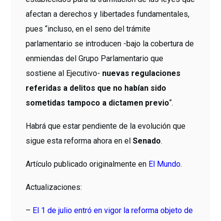
afectan a derechos y libertades fundamentales,
pues “incluso, en el seno del trámite
parlamentario se introducen -bajo la cobertura de
enmiendas del Grupo Parlamentario que
sostiene al Ejecutivo-
nuevas regulaciones
referidas a delitos que no habían sido
sometidas tampoco a dictamen previo
“.
Habrá que estar pendiente de la evolución que
sigue esta reforma ahora en el
Senado
.
Artículo publicado originalmente en
El Mundo
.
Actualizaciones:
–
El 1 de julio entró en vigor la reforma objeto de