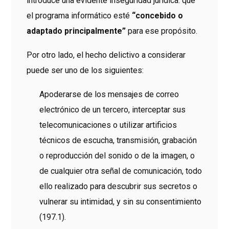
introduce una evidente inseguridad jurídica: que
el programa informático esté
“concebido o
adaptado principalmente”
para ese propósito.
Por otro lado, el hecho delictivo a considerar
puede ser uno de los siguientes:
Apoderarse de los mensajes de correo
electrónico de un tercero, interceptar sus
telecomunicaciones o utilizar artificios
técnicos de escucha, transmisión, grabación
o reproducción del sonido o de la imagen, o
de cualquier otra señal de comunicación, todo
ello realizado para descubrir sus secretos o
vulnerar su intimidad, y sin su consentimiento
(197.1).