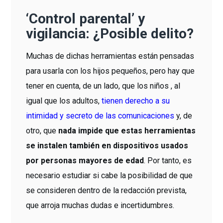
‘Control parental’ y
vigilancia: ¿Posible delito?
Muchas de dichas herramientas están pensadas
para usarla con los hijos pequeños, pero hay que
tener en cuenta, de un lado, que los niños , al
igual que los adultos,
tienen derecho a su
intimidad y secreto de las comunicaciones
y, de
otro, que
nada impide que estas herramientas
se instalen también en dispositivos usados
por personas mayores de edad
. Por tanto, es
necesario estudiar si cabe la posibilidad de que
se consideren dentro de la redacción prevista,
que arroja muchas dudas e incertidumbres.