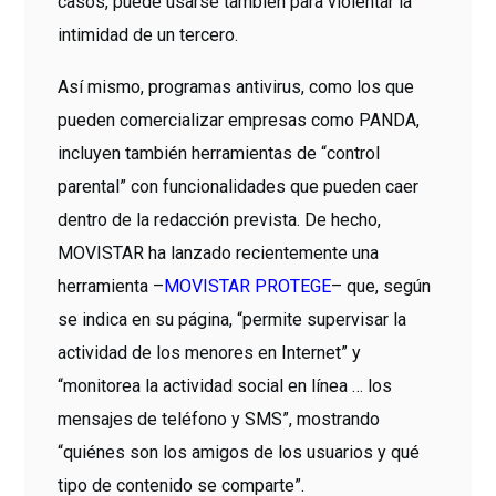
casos, puede usarse también para violentar la
intimidad de un tercero.
Así mismo, programas antivirus, como los que
pueden comercializar empresas como PANDA,
incluyen también herramientas de “control
parental” con funcionalidades que pueden caer
dentro de la redacción prevista. De hecho,
MOVISTAR ha lanzado recientemente una
herramienta –
MOVISTAR PROTEGE
– que, según
se indica en su página, “permite supervisar la
actividad de los menores en Internet” y
“monitorea la actividad social en línea … los
mensajes de teléfono y SMS”, mostrando
“quiénes son los amigos de los usuarios y qué
tipo de contenido se comparte”.