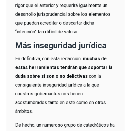
rigor que el anterior y requerirá igualmente un
desarrollo jurisprudencial sobre los elementos
que puedan acreditar o descartar dicha
“intención” tan difícil de valorar.
Más inseguridad jurídica
En definitiva, con esta redacción,
muchas de
estas herramientas tendrán que soportar la
duda sobre si son o no delictivas
con la
consiguiente inseguridad jurídica a la que
nuestros gobernantes nos tienen
acostumbrados tanto en este como en otros
ámbitos.
De hecho, un numeroso grupo de catedráticos ha