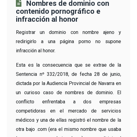
Nombres de dominio con
contenido pornográfico e
infracción al honor
Registrar un dominio con nombre ajeno y
redirigirlo a una página porno no supone
infracción al honor.
Esta es la consecuencia que se extrae de la
Sentencia nº 332/2018, de fecha 28 de junio,
dictada por la Audiencia Provincial de Navarra en
un curioso caso de nombres de dominio. El
conflicto enfrentaba a dos empresas
competidoras en el mercado de servicios
médicos y una de ellas registró el nombre de la
otra bajo .com (era el mismo nombre que usaba