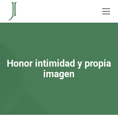
Honor intimidad y propia
imagen