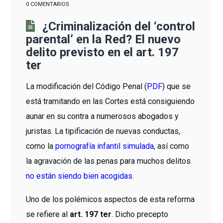
0 COMENTARIOS
¿Criminalización del ‘control
parental’ en la Red? El nuevo
delito previsto en el art. 197
ter
La modificación del Código Penal (
PDF
) que se
está tramitando en las Cortes está consiguiendo
aunar en su contra a numerosos abogados y
juristas. La tipificación de nuevas conductas,
como la
pornografía infantil simulada
, así como
la agravación de las penas para muchos delitos
no están siendo bien acogidas
.
Uno de los polémicos aspectos de esta reforma
se refiere al
art. 197 ter
. Dicho precepto