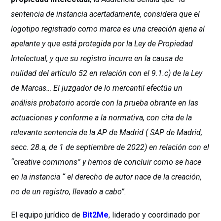
sentencia de instancia acertadamente, considera que el
logotipo registrado como marca es una creación ajena al
apelante y que está protegida por la Ley de Propiedad
Intelectual, y que su registro incurre en la causa de
nulidad del artículo 52 en relación con el 9.1.c) de la Ley
de Marcas… El juzgador de lo mercantil efectúa un
análisis probatorio acorde con la prueba obrante en las
actuaciones y conforme a la normativa, con cita de la
relevante sentencia de la AP de Madrid ( SAP de Madrid,
secc. 28.a, de 1 de septiembre de 2022) en relación con el
“creative commons” y hemos de concluir como se hace
en la instancia “ el derecho de autor nace de la creación,
no de un registro, llevado a cabo”.
El equipo jurídico de
Bit2Me
, liderado y coordinado por