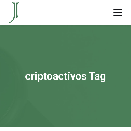
criptoactivos Tag