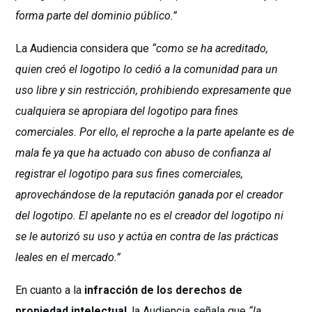
forma parte del dominio público.”
La Audiencia considera que
“como se ha acreditado,
quien creó el logotipo lo cedió a la comunidad para un
uso libre y sin restricción, prohibiendo expresamente que
cualquiera se apropiara del logotipo para fines
comerciales. Por ello, el reproche a la parte apelante es de
mala fe ya que ha actuado con abuso de confianza al
registrar el logotipo para sus fines comerciales,
aprovechándose de la reputación ganada por el creador
del logotipo. El apelante no es el creador del logotipo ni
se le autorizó su uso y actúa en contra de las prácticas
leales en el mercado.”
En cuanto a la
infracción de los derechos de
propiedad intelectual
, la Audiencia señala que
“la