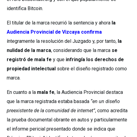
identifica Bitcoin.
El titular de la marca recurrió la sentencia y ahora
la
Audiencia Provincial de Vizcaya confirma
íntegramente la resolución del Juzgado y, por tanto,
la
nulidad de la marca
, considerando que la marca
se
registró de mala fe
y que
infringía los derechos de
propiedad intelectual
sobre el diseño registrado como
marca.
En cuanto a la
mala fe
, la Audiencia Provincial destaca
que la marca registrada estaba basada
“en un diseño
preexistente de la comunidad de internet”
, como acredita
la prueba documental obrante en autos y particularmente
el informe pericial presentado donde se indica que