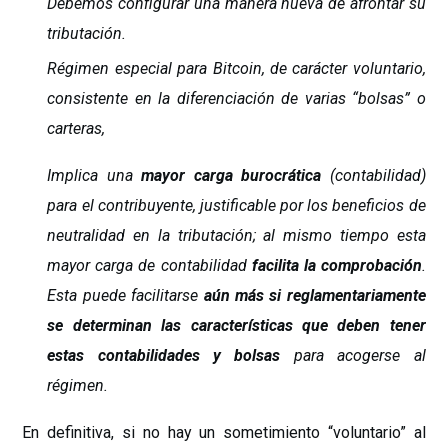
Debemos configurar una manera nueva de afrontar su
tributación.
Régimen especial para Bitcoin, de carácter voluntario,
consistente en la diferenciación de varias “bolsas” o
carteras,
Implica una
mayor carga burocrática
(contabilidad)
para el contribuyente, justificable por los beneficios de
neutralidad en la tributación; al mismo tiempo esta
mayor carga de contabilidad
facilita la comprobación
.
Esta puede facilitarse
aún más si reglamentariamente
se determinan las características que deben tener
estas contabilidades y bolsas
para acogerse al
régimen.
En definitiva, si no hay un sometimiento “voluntario” al