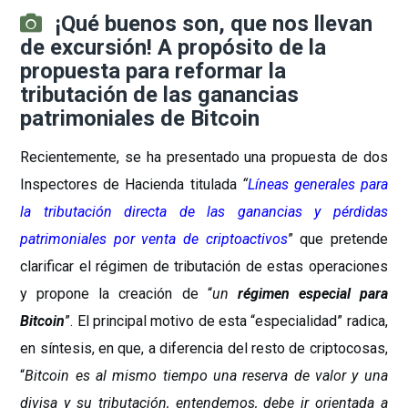
¡Qué buenos son, que nos llevan
de excursión! A propósito de la
propuesta para reformar la
tributación de las ganancias
patrimoniales de Bitcoin
Recientemente, se ha presentado una propuesta de dos
Inspectores de Hacienda titulada
“
Líneas generales para
la tributación directa de las ganancias y pérdidas
patrimoniales por venta de criptoactivos
” que pretende
clarificar el régimen de tributación de estas operaciones
y propone la creación de “
un
régimen especial para
Bitcoin
”. El principal motivo de esta “especialidad” radica,
en síntesis, en que, a diferencia del resto de criptocosas,
“
Bitcoin es al mismo tiempo una reserva de valor y una
divisa y su tributación, entendemos, debe ir orientada a