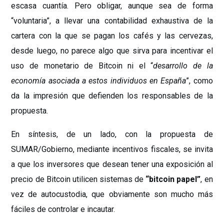
escasa cuantía. Pero obligar, aunque sea de forma
“voluntaria”, a llevar una contabilidad exhaustiva de la
cartera con la que se pagan los cafés y las cervezas,
desde luego, no parece algo que sirva para incentivar el
uso de monetario de Bitcoin ni el “
desarrollo de la
economía asociada a estos individuos en España
”, como
da la impresión que defienden los responsables de la
propuesta.
En síntesis, de un lado, con la propuesta de
SUMAR/Gobierno, mediante incentivos fiscales, se invita
a que los inversores que desean tener una exposición al
precio de Bitcoin utilicen sistemas de
“bitcoin papel”
, en
vez de autocustodia, que obviamente son mucho más
fáciles de controlar e incautar.