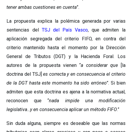
tener ambas cuestiones en cuenta
”.
La propuesta explica la polémica generada por varias
sentencias del
TSJ del País Vasco
, que admiten la
aplicación segregada del criterio FIFO, en contra del
criterio mantenido hasta el momento por la Dirección
General de Tributos (DGT) y la Hacienda Foral. Los
autores de la propuesta vienen “
a considerar que
[la
doctrina del TSJ]
es correcta y en consecuencia el criterio
de la DGT hasta este momento ha sido erróneo”
. Si bien
admiten que esta doctrina es ajena a la normativa actual,
reconocen que “
nada impide una modificación
legislativa…y en consecuencia aplicar un método FIFO
.”
Sin duda alguna, siempre es deseable que las normas