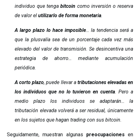
individuo que tenga
bitcoin
como inversión o reserva
de valor el
utilizarlo de forma monetaria
.
A largo plazo lo hace imposible
… la tendencia será a
que la plusvalía sea de un porcentaje cada vez más
elevado del valor de transmisión. Se desincentiva una
estrategia de ahorro… mediante acumulación
periódica.
A corto plazo
, puede llevar a
tributaciones elevadas en
los individuos que no lo tuvieron en cuenta
. Pero a
medio plazo los individuos se adaptarán… la
tributación elevada volverá a ser residual, únicamente
en los sujetos que hagan trading con sus bitcoin.
Seguidamente, muestran algunas
preocupaciones
en