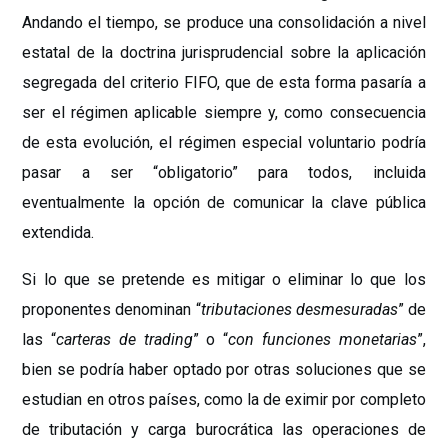
Andando el tiempo, se produce una consolidación a nivel
estatal de la doctrina jurisprudencial sobre la aplicación
segregada del criterio FIFO, que de esta forma pasaría a
ser el régimen aplicable siempre y, como consecuencia
de esta evolución, el régimen especial voluntario podría
pasar a ser “obligatorio” para todos, incluida
eventualmente la opción de comunicar la clave pública
extendida.
Si lo que se pretende es mitigar o eliminar lo que los
proponentes denominan “
tributaciones desmesuradas
” de
las “
carteras de trading
” o “
con funciones monetarias
”,
bien se podría haber optado por otras soluciones que se
estudian en otros países, como la de eximir por completo
de tributación y carga burocrática las operaciones de