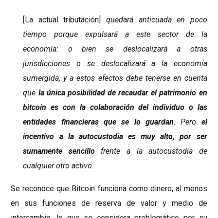
[La actual tributación]
quedará anticuada en poco
tiempo porque expulsará a este sector de la
economía: o bien se deslocalizará a otras
jurisdicciones o se deslocalizará a la economía
sumergida, y a estos efectos debe tenerse en cuenta
que
la única posibilidad de recaudar el patrimonio en
bitcoin es con la colaboración del individuo o las
entidades financieras que se lo guardan
. Pero
el
incentivo a la autocustodia es muy alto, por ser
sumamente sencillo
frente a la autocustodia de
cualquier otro activo.
Se reconoce que Bitcoin funciona como dinero, al menos
en sus funciones de reserva de valor y medio de
intercambio, lo que se considera problemático por su