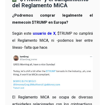
del Reglamento MiCA
¿Podremos comprar legalmente el
memecoin $TRUMP en Europa?
Según este
usuario de X
, $TRUMP no cumplirá
el Reglamento MiCA, ni -podemos leer entre
líneas- falta que hace.
El Reglamento MiCA se ocupa de diversas
actividades relacionadas con los criptoactivos,