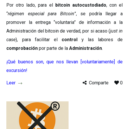
Por otro lado, para el
bitcoin autocustodiado
, con el
“
régimen especial para Bitcoin
”, se podría llegar a
promover la entrega “voluntaria” de información a la
Administración del bitcoin de verdad, por si acaso (
just in
case
), para facilitar el
control
y las labores de
comprobación
por parte de la
Administración
.
¡Qué buenos son, que nos llevan [voluntariamente] de
excursión!
Leer
Comparte
0