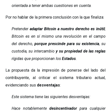
orientada a tener ambas cuestiones en cuenta.
Por no hablar de la primera conclusión con la que finaliza:
Pretender
adaptar Bitcoin a nuestro derecho es inútil
;
Bitcoin es en sí mismo una revolución en el campo
del derecho,
porque prescinde para su existencia
, su
custodia, su intercambio
y su propiedad de las reglas
rígidas que proporcionan los
Estados
.
La propuesta da la impresión de ponerse del lado del
contribuyente, al criticar el sistema tributario actual,
evidenciando sus
desventajas
:
Este sistema tiene las siguientes desventajas:
Hace notablemente
desincentivador
para cualquier