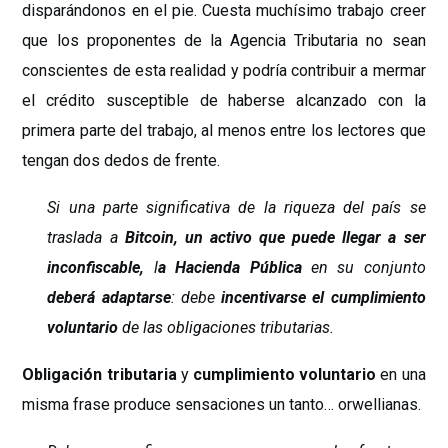
disparándonos en el pie. Cuesta muchísimo trabajo creer
que los proponentes de la Agencia Tributaria no sean
conscientes de esta realidad y podría contribuir a mermar
el crédito susceptible de haberse alcanzado con la
primera parte del trabajo, al menos entre los lectores que
tengan dos dedos de frente.
Si una parte significativa de la riqueza del país se
traslada a
Bitcoin, un activo que puede llegar a ser
inconfiscable,
l
a Hacienda Pública
en su conjunto
deberá adaptarse
: debe
incentivarse el cumplimiento
voluntario
de las obligaciones tributarias.
Obligación tributaria
y
cumplimiento voluntario
en una
misma frase produce sensaciones un tanto… orwellianas.