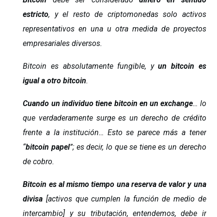
estricto
, y el resto de criptomonedas solo activos
representativos en una u otra medida de proyectos
empresariales diversos.
Bitcoin es absolutamente fungible, y
un bitcoin es
igual a otro bitcoin
.
Cuando un individuo tiene bitcoin en un exchange
… lo
que verdaderamente surge es un derecho de crédito
frente a la institución… Esto se parece más a tener
“
bitcoin papel
”; es decir, lo que se tiene es un derecho
de cobro.
Bitcoin es al mismo tiempo una reserva de valor y una
divisa
[activos que cumplen la función de medio de
intercambio] y su tributación, entendemos, debe ir