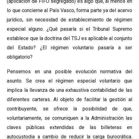
(aplicación de FIFO segregado) es algo que, al menos en
lo que concierne al País Vasco, forma parte ya del acervo
jurídico, sin necesidad de establecimiento de régimen
especial alguno. ¿Qué pasaría si el Tribunal Supremo
establece que la doctrina del TSJ es aplicable al conjunto
del Estado? ¿El régimen voluntario pasaría a ser
obligatorio?
Pensemos en una posible evolución normativa del
asunto. Se crea el régimen especial voluntario que
implica la llevanza de una exhaustiva contabilidad de las
diferentes carteras. Al objeto de facilitar la gestión al
contribuyente, se ofrece la posibilidad de que,
voluntariamente, se comuniquen a la Administración las
claves públicas extendidas de las billeteras en
autocustodia a cambio de reducir la carga burocrática.