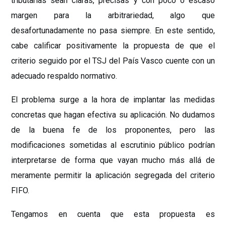
tributarias sean claras, precisas y con poco o escaso
margen para la arbitrariedad, algo que
desafortunadamente no pasa siempre. En este sentido,
cabe calificar positivamente la propuesta de que el
criterio seguido por el TSJ del País Vasco cuente con un
adecuado respaldo normativo.
El problema surge a la hora de implantar las medidas
concretas que hagan efectiva su aplicación. No dudamos
de la buena fe de los proponentes, pero las
modificaciones sometidas al escrutinio público podrían
interpretarse de forma que vayan mucho más allá de
meramente permitir la aplicación segregada del criterio
FIFO.
Tengamos en cuenta que esta propuesta es