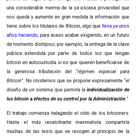
una considerable merma de la ya escasa privacidad que
nos queda y aumente en gran medida la información que
tiene sobre los titulares de Bitcoin, algo que
lleva ya unos
años haciendo
, para acaso acabar exigiendo, en un futuro
de momento distópico, por ejemplo, la entrega de la clave
pública extendida por parte de todos los que tengan
bitcoin en autocustodia si es que quieren beneficiarse de
la generosa tributación del “
régimen especial para
Bitcoin
”. No olvidemos que se propone expresamente “
el
diseño de un sistema que permita la
individualización de
los bitcoin
a efectos de su
control por la Administración
.
”
El trabajo comienza halagando el oído de los bitcoiners.
Hasta el más recalcitrante maximalista compartiría
muchas de las tesis que se recogen al principio de la