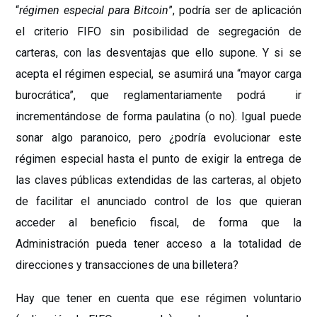
“
régimen especial para Bitcoin
”, podría ser de aplicación
el criterio FIFO sin posibilidad de segregación de
carteras, con las desventajas que ello supone. Y si se
acepta el régimen especial, se asumirá una “mayor carga
burocrática”, que reglamentariamente podrá ir
incrementándose de forma paulatina (o no). Igual puede
sonar algo paranoico, pero ¿podría evolucionar este
régimen especial hasta el punto de exigir la entrega de
las claves públicas extendidas de las carteras, al objeto
de facilitar el anunciado control de los que quieran
acceder al beneficio fiscal, de forma que la
Administración pueda tener acceso a la totalidad de
direcciones y transacciones de una billetera?
Hay que tener en cuenta que ese régimen voluntario