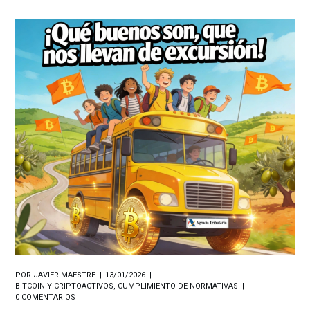
POR
JAVIER MAESTRE
13/01/2026
BITCOIN Y CRIPTOACTIVOS
,
CUMPLIMIENTO DE NORMATIVAS
0 COMENTARIOS