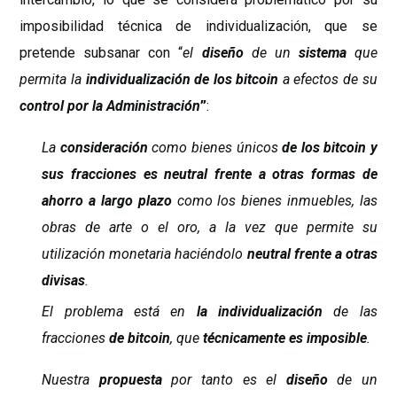
imposibilidad técnica de individualización, que se
pretende subsanar con “
el
diseño
de un
sistema
que
permita la
individualización de los bitcoin
a efectos de su
control por la Administración
”
:
La
consideración
como bienes únicos
de los bitcoin y
sus fracciones es
neutral frente a otras formas de
ahorro a largo plazo
como los bienes inmuebles, las
obras de arte o el oro, a la vez que permite su
utilización monetaria haciéndolo
neutral frente a otras
divisas
.
El problema está en
la individualización
de las
fracciones
de bitcoin
, que
técnicamente es imposible
.
Nuestra
propuesta
por tanto es el
diseño
de un