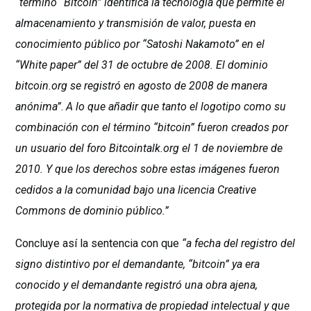
“término “Bitcoin” identifica la tecnología que permite el
almacenamiento y transmisión de valor, puesta en
conocimiento público por “Satoshi Nakamoto” en el
“White paper” del 31 de octubre de 2008. El dominio
bitcoin.org se registró en agosto de 2008 de manera
anónima”
.
A lo que añadir que tanto el logotipo como su
combinación con el término “bitcoin” fueron creados por
un usuario del foro Bitcointalk.org el 1 de noviembre de
2010. Y que los derechos sobre estas imágenes fueron
cedidos a la comunidad bajo una licencia Creative
Commons de dominio público.”
Concluye así la sentencia con que
“a fecha del registro del
signo distintivo por el demandante, “bitcoin” ya era
conocido y el demandante registró una obra ajena,
protegida por la normativa de propiedad intelectual y que