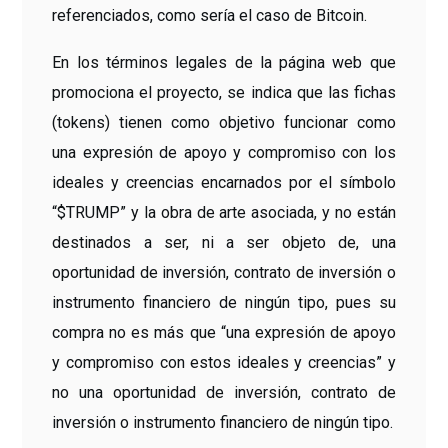
referenciados, como sería el caso de Bitcoin.
En los términos legales de la página web que
promociona el proyecto, se indica que las fichas
(tokens) tienen como objetivo funcionar como
una expresión de apoyo y compromiso con los
ideales y creencias encarnados por el símbolo
“$TRUMP” y la obra de arte asociada, y no están
destinados a ser, ni a ser objeto de, una
oportunidad de inversión, contrato de inversión o
instrumento financiero de ningún tipo, pues su
compra no es más que “una expresión de apoyo
y compromiso con estos ideales y creencias” y
no una oportunidad de inversión, contrato de
inversión o instrumento financiero de ningún tipo.