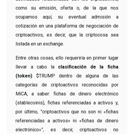
como su emisión, oferta o, de la que nos
ocupamos aquí, su eventual admisión a
cotización en una plataforma de negociación de
criptoactivos, es decir, que la criptocosa sea
listada en un exchange.
Entre otras cosas, ello requeriría en primer lugar
llevar a cabo la
clasificación de la ficha
(token)
$TRUMP dentro de alguna de las
categorías de criptoactivos reconocidas por
MiCA, a saber: fichas de dinero electrónico
(stablecoinis), fichas referenciadas a activos y,
por último, ”criptoactivos que no son ni «fichas
referenciadas a activos» ni «fichas de dinero
electrónico»”, es decir, criptoactivos no