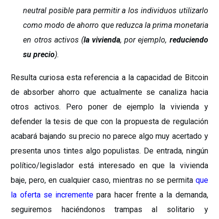
neutral posible para permitir a los individuos utilizarlo
como modo de ahorro que reduzca la prima monetaria
en otros activos (
la vivienda
, por ejemplo,
reduciendo
su precio
).
Resulta curiosa esta referencia a la capacidad de Bitcoin
de absorber ahorro que actualmente se canaliza hacia
otros activos. Pero poner de ejemplo la vivienda y
defender la tesis de que con la propuesta de regulación
acabará bajando su precio no parece algo muy acertado y
presenta unos tintes algo populistas. De entrada, ningún
político/legislador está interesado en que la vivienda
baje, pero, en cualquier caso, mientras no se permita
que
la oferta se incremente
para hacer frente a la demanda,
seguiremos haciéndonos trampas al solitario y