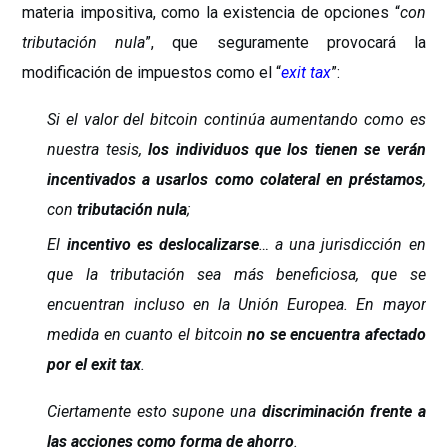
materia impositiva, como la existencia de opciones “
con
tributación nula
”, que seguramente provocará la
modificación de impuestos como el “
exit tax
”:
Si el valor del bitcoin continúa aumentando como es
nuestra tesis,
los individuos que los tienen se verán
incentivados a usarlos como colateral en préstamos
,
con
tributación nula
;
El
incentivo es deslocalizarse
… a una jurisdicción en
que la tributación sea más beneficiosa, que se
encuentran incluso en la Unión Europea. En mayor
medida en cuanto el bitcoin
no se encuentra afectado
por el exit tax
.
Ciertamente esto supone una
discriminación frente a
las acciones como forma de ahorro
.