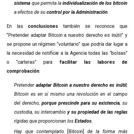
sistema
que permita la
individualización de los bitcoin
a efectos de su
control por la Administración
.
En las
conclusiones
también se reconoce que
“Pretender adaptar Bitcoin a nuestro derecho es inútil” y
se propone un régimen “voluntario” que podría dar lugar a
la necesidad de notificar a la Agencia todas las “bolsas”
o “carteras” para
facilitar las labores de
comprobación
:
Pretender
adaptar Bitcoin a nuestro derecho es inútil
;
Bitcoin es en sí mismo una revolución en el campo
del derecho,
porque prescinde para su existencia
, su
custodia, su intercambio
y su propiedad de las reglas
rígidas que proporcionan los
Estados
.
Hay que contemplarlo
[Bitcoin]
de la forma más