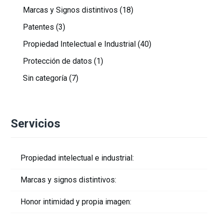
Marcas y Signos distintivos
(18)
Patentes
(3)
Propiedad Intelectual e Industrial
(40)
Protección de datos
(1)
Sin categoría
(7)
Servicios
Propiedad intelectual e industrial:
Marcas y signos distintivos:
Honor intimidad y propia imagen: