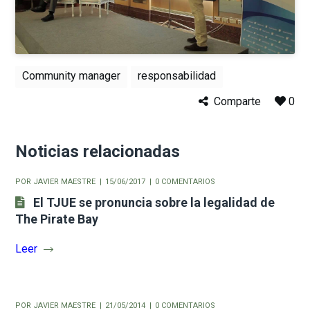
Community manager
responsabilidad
Comparte
0
Noticias relacionadas
POR
JAVIER MAESTRE
15/06/2017
0 COMENTARIOS
El TJUE se pronuncia sobre la legalidad de
The Pirate Bay
Leer
POR
JAVIER MAESTRE
21/05/2014
0 COMENTARIOS