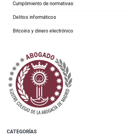
Cumplimiento de normativas:
Delitos informáticos
Bitcoins y dinero electrónico
CATEGORÍAS