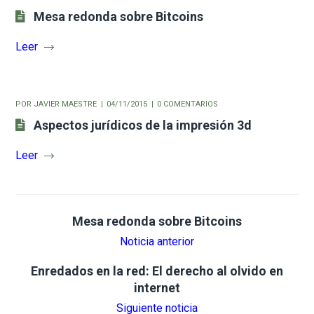
Mesa redonda sobre Bitcoins
Leer
POR
JAVIER MAESTRE
04/11/2015
0 COMENTARIOS
Aspectos jurídicos de la impresión 3d
Leer
Mesa redonda sobre Bitcoins
Noticia anterior
Enredados en la red: El derecho al olvido en
internet
Siguiente noticia