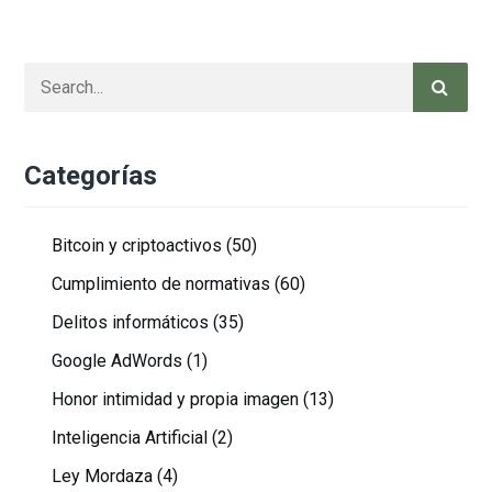
Categorías
Bitcoin y criptoactivos
(50)
Cumplimiento de normativas
(60)
Delitos informáticos
(35)
Google AdWords
(1)
Honor intimidad y propia imagen
(13)
Inteligencia Artificial
(2)
Ley Mordaza
(4)