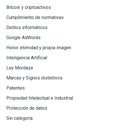
Bitcoin y criptoactivos
Cumplimiento de normativas
Delitos informáticos
Google AdWords
Honor intimidad y propia imagen
Inteligencia Artificial
Ley Mordaza
Marcas y Signos distintivos
Patentes
Propiedad Intelectual e Industrial
Protección de datos
Sin categoría