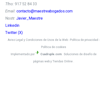
Tfno:
917 52 84 33
Email:
contacto@maestreabogados.com
Nostr:
Javier_Maestre
Linkedin
Twitter (X)
Aviso Legal y Condiciones de Usos de la Web
-
Política de privacidad
-
Política de cookies
Implementado por
Cuadruple.com
. Soluciones de diseño de
páginas web y Tiendas Online .