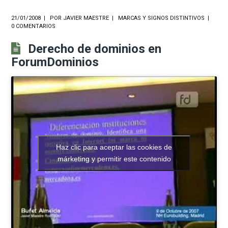
21/01/2008
POR
JAVIER MAESTRE
MARCAS Y SIGNOS DISTINTIVOS
0 COMENTARIOS
Derecho de dominios en
ForumDominios
Haz clic para aceptar las cookies de
márketing y permitir este contenido