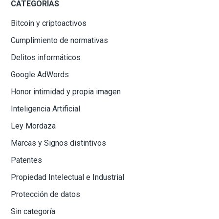
CATEGORÍAS
Bitcoin y criptoactivos
Cumplimiento de normativas
Delitos informáticos
Google AdWords
Honor intimidad y propia imagen
Inteligencia Artificial
Ley Mordaza
Marcas y Signos distintivos
Patentes
Propiedad Intelectual e Industrial
Protección de datos
Sin categoría