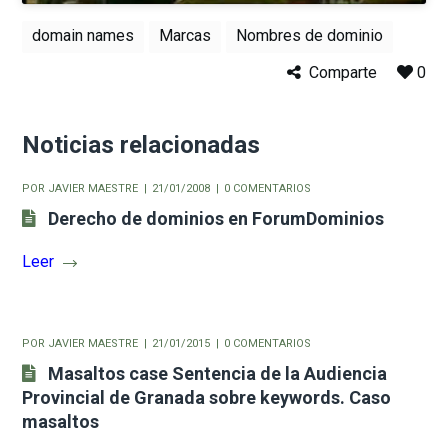
domain names
Marcas
Nombres de dominio
Comparte
0
Noticias relacionadas
POR
JAVIER MAESTRE
21/01/2008
0 COMENTARIOS
Derecho de dominios en ForumDominios
Leer
POR
JAVIER MAESTRE
21/01/2015
0 COMENTARIOS
Masaltos case Sentencia de la Audiencia
Provincial de Granada sobre keywords. Caso
masaltos