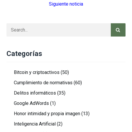
Siguiente noticia
Categorías
Bitcoin y criptoactivos
(50)
Cumplimiento de normativas
(60)
Delitos informáticos
(35)
Google AdWords
(1)
Honor intimidad y propia imagen
(13)
Inteligencia Artificial
(2)