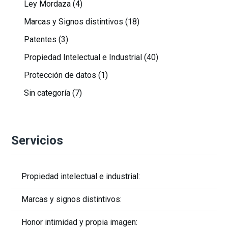
Ley Mordaza
(4)
Marcas y Signos distintivos
(18)
Patentes
(3)
Propiedad Intelectual e Industrial
(40)
Protección de datos
(1)
Sin categoría
(7)
Servicios
Propiedad intelectual e industrial:
Marcas y signos distintivos:
Honor intimidad y propia imagen: