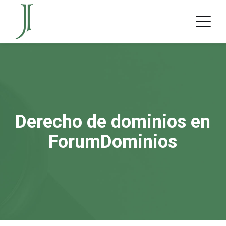
Derecho de dominios en
ForumDominios