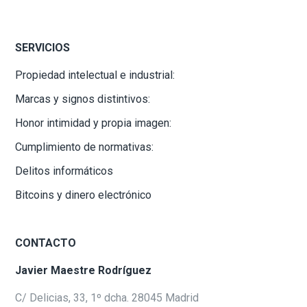
SERVICIOS
Propiedad intelectual e industrial:
Marcas y signos distintivos:
Honor intimidad y propia imagen:
Cumplimiento de normativas:
Delitos informáticos
Bitcoins y dinero electrónico
CONTACTO
Javier Maestre Rodríguez
C/ Delicias, 33, 1º dcha. 28045 Madrid