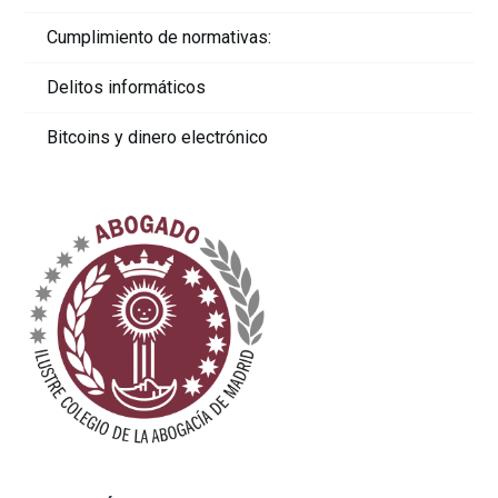
Cumplimiento de normativas:
Delitos informáticos
Bitcoins y dinero electrónico