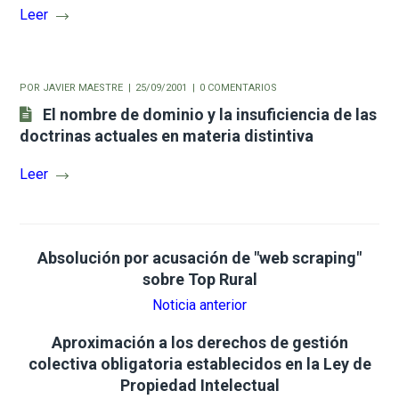
Leer
POR
JAVIER MAESTRE
25/09/2001
0 COMENTARIOS
El nombre de dominio y la insuficiencia de las
doctrinas actuales en materia distintiva
Leer
Absolución por acusación de "web scraping"
sobre Top Rural
Noticia anterior
Aproximación a los derechos de gestión
colectiva obligatoria establecidos en la Ley de
Propiedad Intelectual