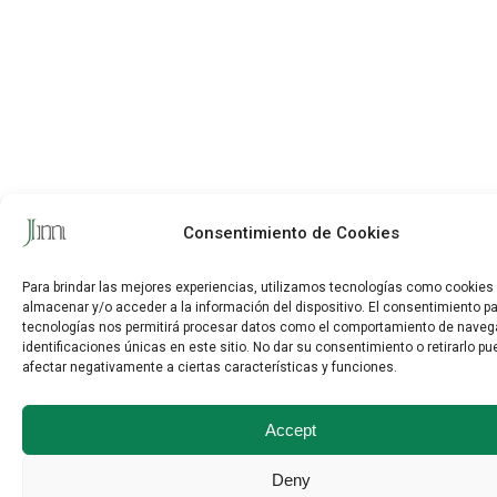
Consentimiento de Cookies
Para brindar las mejores experiencias, utilizamos tecnologías como cookies
almacenar y/o acceder a la información del dispositivo.
El consentimiento p
tecnologías nos permitirá procesar datos como el comportamiento de naveg
identificaciones únicas en este sitio.
No dar su consentimiento o retirarlo p
afectar negativamente a ciertas características y funciones.
Accept
Deny