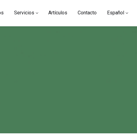
os
Servicios
Artículos
Contacto
Español