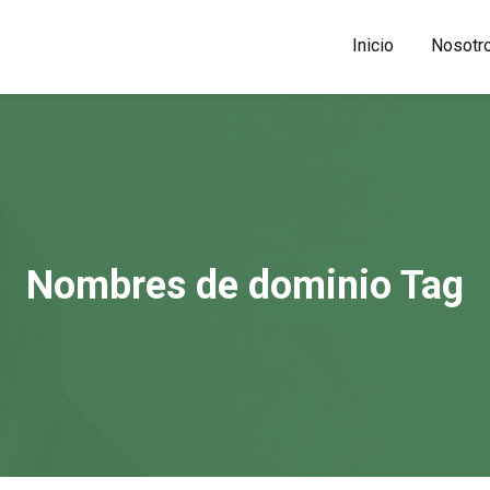
Inicio
Nosotr
Nombres de dominio Tag