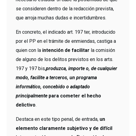
se consideren dentro de la redacción prevista,
que arroja muchas dudas e incertidumbres.
En concreto, el indicado art. 197 ter, introducido
por el PP en el trámite de enmiendas, castiga a
quien con la
intención de facilitar
la comisión
de alguno de los delitos previstos en los arts.
197 y 197 bis,
produzca, importe o, de cualquier
modo, facilite a terceros, un programa
informático, concebido o adaptado
principalmente
para cometer el hecho
delictivo
.
Destaca en este tipo penal, de entrada,
un
elemento claramente subjetivo y de difícil