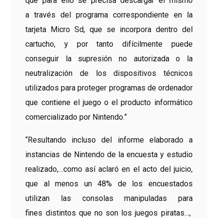
que para ello se precisa descargar el mismo
a través del programa correspondiente en la
tarjeta Micro Sd, que se incorpora dentro del
cartucho, y por tanto difícilmente puede
conseguir la supresión no autorizada o la
neutralización de los dispositivos técnicos
utilizados para proteger programas de ordenador
que contiene el juego o el producto informático
comercializado por Nintendo.”
“Resultando incluso del informe elaborado a
instancias de Nintendo de la encuesta y estudio
realizado,…como así aclaró en el acto del juicio,
que al menos un 48% de los encuestados
utilizan las consolas manipuladas para
fines distintos que no son los juegos piratas…,