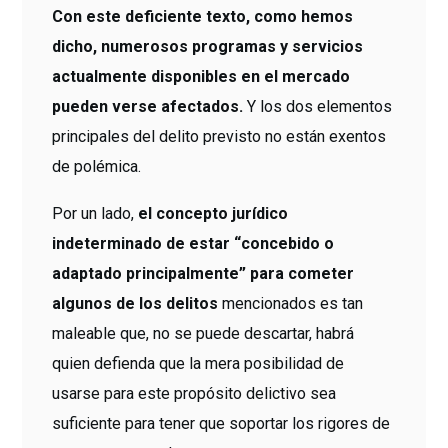
Con este deficiente texto, como hemos
dicho, numerosos programas y servicios
actualmente disponibles en el mercado
pueden verse afectados.
Y los dos elementos
principales del delito previsto no están exentos
de polémica.
Por un lado,
el concepto jurídico
indeterminado de estar “concebido o
adaptado principalmente” para cometer
algunos de los delitos
mencionados es tan
maleable que, no se puede descartar, habrá
quien defienda que la mera posibilidad de
usarse para este propósito delictivo sea
suficiente para tener que soportar los rigores de