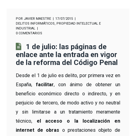
POR
JAVIER MAESTRE
17/07/2015
DELITOS INFORMÁTICOS
,
PROPIEDAD INTELECTUAL E
INDUSTRIAL
0 COMENTARIOS
1 de julio: las páginas de
enlace ante la entrada en vigor
de la reforma del Código Penal
Desde el 1 de julio es delito, por primera vez en
España,
facilitar
, con ánimo de obtener un
beneficio económico directo o indirecto, y en
perjuicio de tercero, de modo activo y no neutral
y sin limitarse a un tratamiento meramente
técnico,
el acceso o la localización en
internet de obras
o prestaciones objeto de