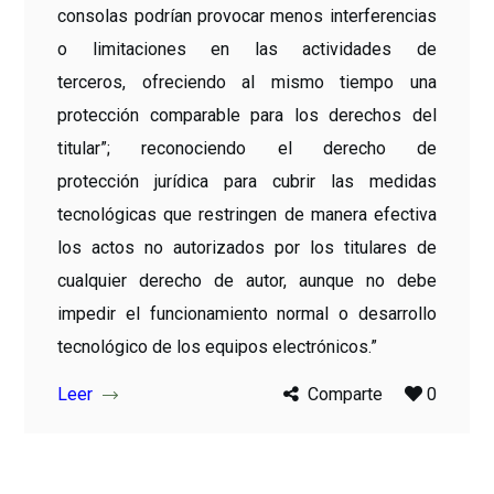
consolas podrían provocar menos interferencias
o limitaciones en las actividades de
terceros, ofreciendo al mismo tiempo una
protección comparable para los derechos del
titular”; reconociendo el derecho de
protección jurídica para cubrir las medidas
tecnológicas que restringen de manera efectiva
los actos no autorizados por los titulares de
cualquier derecho de autor, aunque no debe
impedir el funcionamiento normal o desarrollo
tecnológico de los equipos electrónicos.”
Leer
Comparte
0