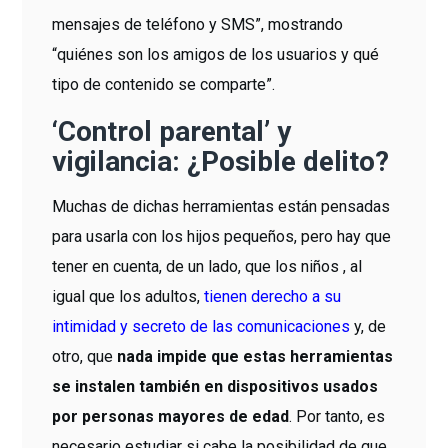
mensajes de teléfono y SMS”, mostrando
“quiénes son los amigos de los usuarios y qué
tipo de contenido se comparte”.
‘Control parental’ y
vigilancia: ¿Posible delito?
Muchas de dichas herramientas están pensadas
para usarla con los hijos pequeños, pero hay que
tener en cuenta, de un lado, que los niños , al
igual que los adultos,
tienen derecho a su
intimidad y secreto de las comunicaciones
y, de
otro, que
nada impide que estas herramientas
se instalen también en dispositivos usados
por personas mayores de edad
. Por tanto, es
necesario estudiar si cabe la posibilidad de que