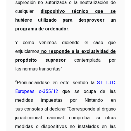
supresión no autorizada o la neutralización de
cualquier
dispositivo técnico que se
hubiere utilizado para desproveer un
programa de ordenador
.
Y como venimos diciendo el caso que
enjuiciamos
no responde a la exclusividad de
propósito supresor
contemplada por
las normas transcritas”
“Pronunciándose en este sentido la
ST T.J.C.
Europeas c-355/12
que se ocupa de las
medidas impuestas por Nintendo en
sus consolas al declarar “Corresponde al órgano
jurisdiccional nacional comprobar si otras
medidas o dispositivos no instalados en las