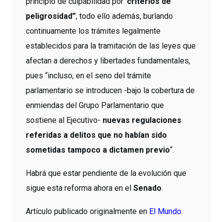
principio de culpabilidad por
“criterios de
peligrosidad”
, todo ello además, burlando
continuamente los trámites legalmente
establecidos para la tramitación de las leyes que
afectan a derechos y libertades fundamentales,
pues “incluso, en el seno del trámite
parlamentario se introducen -bajo la cobertura de
enmiendas del Grupo Parlamentario que
sostiene al Ejecutivo-
nuevas regulaciones
referidas a delitos que no habían sido
sometidas tampoco a dictamen previo
“.
Habrá que estar pendiente de la evolución que
sigue esta reforma ahora en el
Senado
.
Artículo publicado originalmente en
El Mundo
.