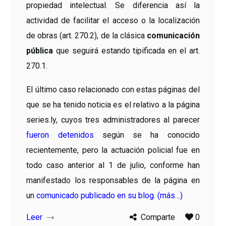
propiedad intelectual. Se diferencia así la
actividad de facilitar el acceso o la localización
de obras (art. 270.2), de la clásica
comunicación
pública
que seguirá estando tipificada en el art.
270.1.
El último caso relacionado con estas páginas del
que se ha tenido noticia es el relativo a la página
series.ly, cuyos tres administradores al parecer
fueron detenidos
según se ha conocido
recientemente, pero la actuación policial fue en
todo caso anterior al 1 de julio, conforme han
manifestado los responsables de la página en
un
comunicado publicado en su blog
.
(más…)
Leer
Comparte
0