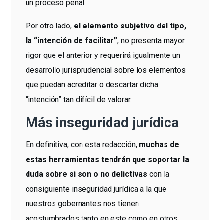
un proceso penal.
Por otro lado,
el elemento subjetivo del tipo,
la “intención de facilitar”
, no presenta mayor
rigor que el anterior y requerirá igualmente un
desarrollo jurisprudencial sobre los elementos
que puedan acreditar o descartar dicha
“intención” tan difícil de valorar.
Más inseguridad jurídica
En definitiva, con esta redacción,
muchas de
estas herramientas tendrán que soportar la
duda sobre si son o no delictivas
con la
consiguiente inseguridad jurídica a la que
nuestros gobernantes nos tienen
acostumbrados tanto en este como en otros