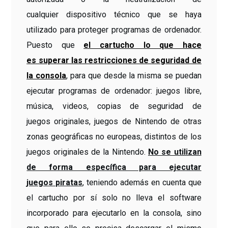
cualquier dispositivo técnico que se haya
utilizado para proteger programas de ordenador.
Puesto que
el cartucho lo que hace
es superar las restricciones de seguridad de
la consola
, para que desde la misma se puedan
ejecutar programas de ordenador: juegos libre,
música, videos, copias de seguridad de
juegos originales, juegos de Nintendo de otras
zonas geográficas no europeas, distintos de los
juegos originales de la Nintendo.
No se utilizan
de forma específica para ejecutar
juegos piratas
, teniendo además en cuenta que
el cartucho por sí solo no lleva el software
incorporado para ejecutarlo en la consola, sino