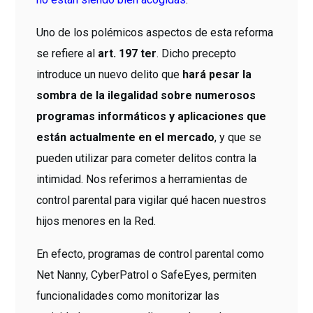
Uno de los polémicos aspectos de esta reforma
se refiere al
art. 197 ter
. Dicho precepto
introduce un nuevo delito que
hará pesar la
sombra de la ilegalidad sobre numerosos
programas informáticos y aplicaciones que
están actualmente en el mercado
, y que se
pueden utilizar para cometer delitos contra la
intimidad. Nos referimos a herramientas de
control parental para vigilar qué hacen nuestros
hijos menores en la Red.
En efecto, programas de control parental como
Net Nanny, CyberPatrol o SafeEyes, permiten
funcionalidades como monitorizar las