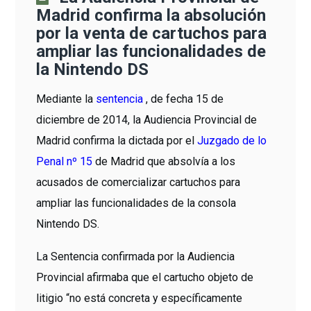
Madrid confirma la absolución
por la venta de cartuchos para
ampliar las funcionalidades de
la Nintendo DS
Mediante la
sentencia
, de fecha 15 de
diciembre de 2014, la Audiencia Provincial de
Madrid confirma la dictada por el
Juzgado de lo
Penal nº 15
de Madrid que absolvía a los
acusados de comercializar cartuchos para
ampliar las funcionalidades de la consola
Nintendo DS.
La Sentencia confirmada por la Audiencia
Provincial afirmaba que el cartucho objeto de
litigio “no está concreta y específicamente