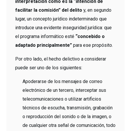
interpretación como es la “intención de
facilitar la comisión” del delito
y, en segundo
lugar, un concepto jurídico indeterminado que
introduce una evidente inseguridad jurídica: que
el programa informático esté
“concebido o
adaptado principalmente”
para ese propósito.
Por otro lado, el hecho delictivo a considerar
puede ser uno de los siguientes:
Apoderarse de los mensajes de correo
electrónico de un tercero, interceptar sus
telecomunicaciones o utilizar artificios
técnicos de escucha, transmisión, grabación
o reproducción del sonido o de la imagen, o
de cualquier otra señal de comunicación, todo