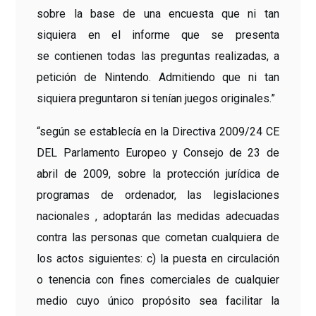
sobre la base de una encuesta que ni tan
siquiera en el informe que se presenta
se contienen todas las preguntas realizadas, a
petición de Nintendo. Admitiendo que ni tan
siquiera preguntaron si tenían juegos originales.”
“según se establecía en la Directiva 2009/24 CE
DEL Parlamento Europeo y Consejo de 23 de
abril de 2009, sobre la protección jurídica de
programas de ordenador, las legislaciones
nacionales , adoptarán las medidas adecuadas
contra las personas que cometan cualquiera de
los actos siguientes: c) la puesta en circulación
o tenencia con fines comerciales de cualquier
medio cuyo único propósito sea facilitar la