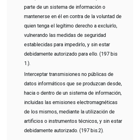
parte de un sistema de información o
mantenerse en él en contra de la voluntad de
quien tenga el legítimo derecho a excluirlo,
vulnerando las medidas de seguridad
establecidas para impedirlo, y sin estar
debidamente autorizado para ello. (197 bis
1.).
Interceptar transmisiones no públicas de
datos informáticos que se produzcan desde,
hacia o dentro de un sistema de información,
incluidas las emisiones electromagnéticas
de los mismos, mediante la utilización de
artificios o instrumentos técnicos, y sin estar
debidamente autorizado. (197 bis.2).