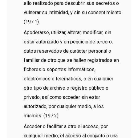
ello realizado para descubrir sus secretos o
vulnerar su intimidad, y sin su consentimiento
(197.1).
Apoderarse, utilizar, alterar, modificar, sin
estar autorizado y en perjuicio de tercero,
datos reservados de carácter personal o
familiar de otro que se hallen registrados en
ficheros o soportes informáticos,
electrónicos o telemáticos, o en cualquier
otro tipo de archivo o registro público o
privado, así como acceder sin estar
autorizado, por cualquier medio, a los
mismos. (197.2).
Acceder o facilitar a otro el acceso, por
cualquier medio, el acceso al conjunto o una