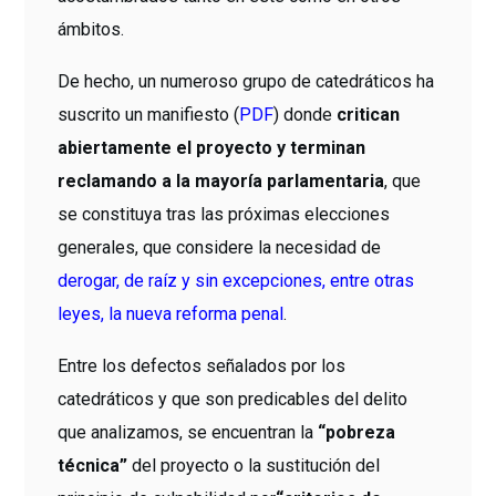
ámbitos.
De hecho, un numeroso grupo de catedráticos ha
suscrito un manifiesto (
PDF
) donde
critican
abiertamente el proyecto y terminan
reclamando a la mayoría parlamentaria
, que
se constituya tras las próximas elecciones
generales, que considere la necesidad de
derogar, de raíz y sin excepciones, entre otras
leyes, la nueva reforma penal
.
Entre los defectos señalados por los
catedráticos y que son predicables del delito
que analizamos, se encuentran la
“pobreza
técnica”
del proyecto o la sustitución del