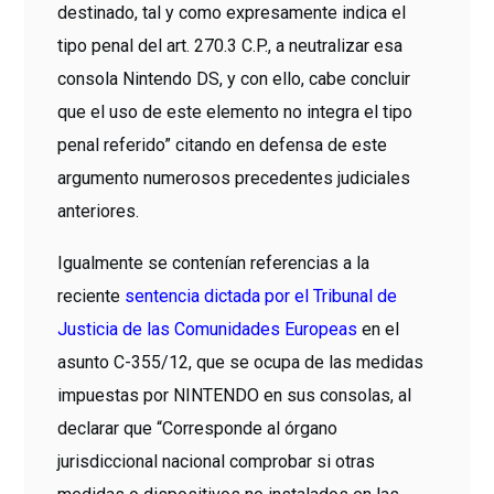
destinado, tal y como expresamente indica el
tipo penal del art. 270.3 C.P., a neutralizar esa
consola Nintendo DS, y con ello, cabe concluir
que el uso de este elemento no integra el tipo
penal referido” citando en defensa de este
argumento numerosos precedentes judiciales
anteriores.
Igualmente se contenían referencias a la
reciente
sentencia dictada por el Tribunal de
Justicia de las Comunidades Europeas
en el
asunto C-355/12, que se ocupa de las medidas
impuestas por NINTENDO en sus consolas, al
declarar que “Corresponde al órgano
jurisdiccional nacional comprobar si otras