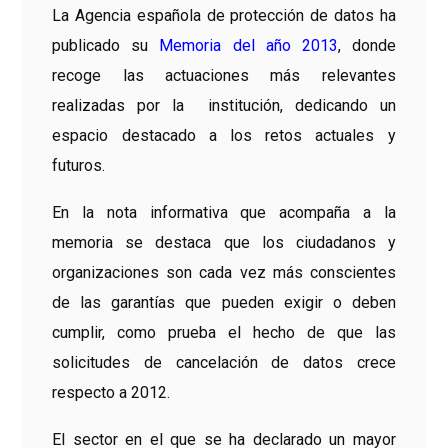
La Agencia española de protección de datos ha
publicado su
Memoria del año 2013
, donde
recoge las actuaciones más relevantes
realizadas por la institución, dedicando un
espacio destacado a los retos actuales y
futuros.
En la nota informativa que acompaña a la
memoria se destaca que los ciudadanos y
organizaciones son cada vez más conscientes
de las garantías que pueden exigir o deben
cumplir, como prueba el hecho de que las
solicitudes de cancelación de datos crece
respecto a 2012.
El sector en el que se ha declarado un mayor