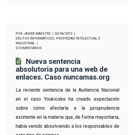
POR
JAVIER MAESTRE
02/06/2015
DELITOS INFORMÁTICOS
,
PROPIEDAD INTELECTUAL E
INDUSTRIAL
0 COMENTARIOS
Nueva sentencia
absolutoria para una web de
enlaces. Caso nuncamas.org
La reciente sentencia de la Audiencia Nacional
en el caso Youkioske ha creado expectación
sobre cómo afectaría a la jurisprudencia
existente en la materia que, de forma mayoritaria,
había venido absolviendo a los responsables de