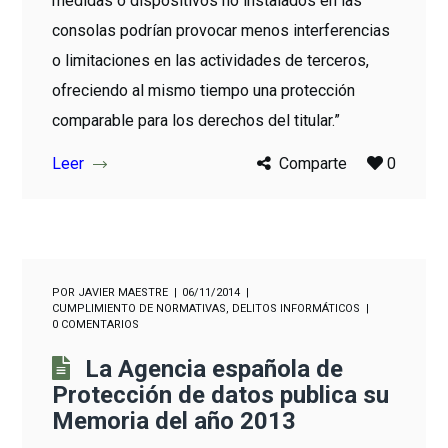
medidas o dispositivos no instalados en las
consolas podrían provocar menos interferencias
o limitaciones en las actividades de terceros,
ofreciendo al mismo tiempo una protección
comparable para los derechos del titular.”
Leer
Comparte
0
POR
JAVIER MAESTRE
06/11/2014
CUMPLIMIENTO DE NORMATIVAS
,
DELITOS INFORMÁTICOS
0 COMENTARIOS
La Agencia española de
Protección de datos publica su
Memoria del año 2013