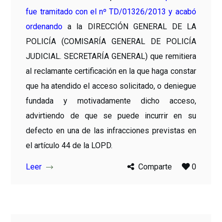
fue tramitado con el nº TD/01326/2013 y acabó
ordenando
a la DIRECCIÓN GENERAL DE LA
POLICÍA (COMISARÍA GENERAL DE POLICÍA
JUDICIAL. SECRETARÍA GENERAL) que remitiera
al reclamante certificación en la que haga constar
que ha atendido el acceso solicitado, o deniegue
fundada y motivadamente dicho acceso,
advirtiendo de que se puede incurrir en su
defecto en una de las infracciones previstas en
el artículo 44 de la LOPD.
Leer
Comparte
0