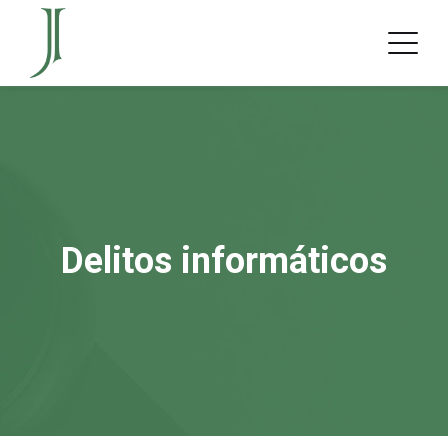
Delitos informáticos