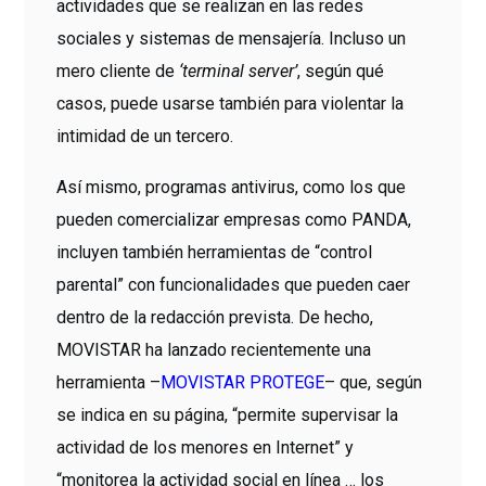
actividades que se realizan en las redes
sociales y sistemas de mensajería. Incluso un
mero cliente de
‘terminal server’
, según qué
casos, puede usarse también para violentar la
intimidad de un tercero.
Así mismo, programas antivirus, como los que
pueden comercializar empresas como PANDA,
incluyen también herramientas de “control
parental” con funcionalidades que pueden caer
dentro de la redacción prevista. De hecho,
MOVISTAR ha lanzado recientemente una
herramienta –
MOVISTAR PROTEGE
– que, según
se indica en su página, “permite supervisar la
actividad de los menores en Internet” y
“monitorea la actividad social en línea … los