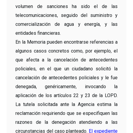
volumen de sanciones ha sido el de las
telecomunicaciones, seguido del suministro y
comercialización de agua y energía, y las
entidades financieras.
En la Memoria pueden encontrarse referencias a
algunos casos concretos como, por ejemplo, el
que afecta a la cancelación de antecedentes
policiales, en el que un ciudadano solicitó la
cancelación de antecedentes policiales y le fue
denegada, genéricamente, invocando la
aplicación de los artículos 22 y 23 de la LOPD.
La tutela solicitada ante la Agencia estima la
reclamación requiriendo que se especifiquen las
razones de la denegación atendiendo a las
circunstancias del caso planteado.
El expediente