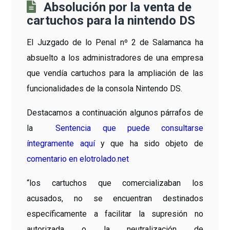
Absolución por la venta de
cartuchos para la nintendo DS
El Juzgado de lo Penal nº 2 de Salamanca ha
absuelto a los administradores de una empresa
que vendía cartuchos para la ampliación de las
funcionalidades de la consola Nintendo DS.
Destacamos a continuación algunos párrafos de
la
Sentencia que puede consultarse
íntegramente aquí
y que ha sido objeto de
comentario en elotrolado.net
“los cartuchos que comercializaban los
acusados, no se encuentran destinados
específicamente a facilitar la supresión no
autorizada o la neutralización de