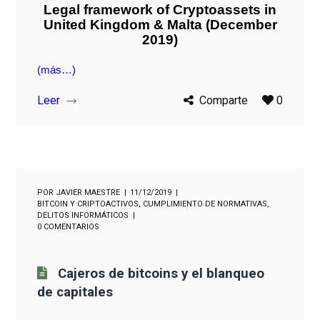
Legal framework of Cryptoassets in
United Kingdom & Malta
(December
2019)
(más…)
Leer
Comparte
0
POR
JAVIER MAESTRE
11/12/2019
BITCOIN Y CRIPTOACTIVOS
,
CUMPLIMIENTO DE NORMATIVAS
,
DELITOS INFORMÁTICOS
0 COMENTARIOS
Cajeros de bitcoins y el blanqueo
de capitales