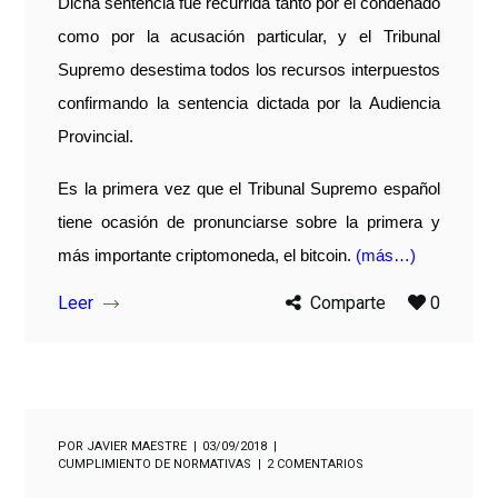
Dicha sentencia fue recurrida tanto por el condenado
como por la acusación particular, y el Tribunal
Supremo desestima todos los recursos interpuestos
confirmando la sentencia dictada por la Audiencia
Provincial.
Es la primera vez que el Tribunal Supremo español
tiene ocasión de pronunciarse sobre la primera y
más importante criptomoneda, el bitcoin.
(más…)
Leer
Comparte
0
POR
JAVIER MAESTRE
03/09/2018
CUMPLIMIENTO DE NORMATIVAS
2 COMENTARIOS