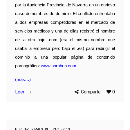
por la Audiencia Provincial de Navarra en un curioso
caso de nombres de dominio. El conflicto enfrentaba
a dos empresas competidoras en el mercado de
servicios médicos y una de ellas registró el nombre
de la otra bajo .com (era el mismo nombre que
usaba la empresa pero bajo el .es) para redirigir el
dominio a una popular página de contenido
pornográfico:
www.pornhub.com
.
(más…)
Leer
Comparte
0
POR
JAVIER MAESTRE
21/10/2019