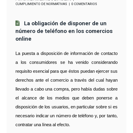
CUMPLIMIENTO DE NORMATIVAS
0 COMENTARIOS
La obligación de disponer de un
número de teléfono en los comercios
online
La puesta a disposición de información de contacto
a los consumidores se ha venido considerando
requisito esencial para que éstos puedan ejercer sus
derechos ante el comercio a través del cual hayan
llevado a cabo una compra, pero había dudas sobre
el alcance de los medios que deben ponerse a
disposición de los usuarios, en particular sobre si es
necesario indicar un número de teléfono y, por tanto,
contratar una línea al efecto.