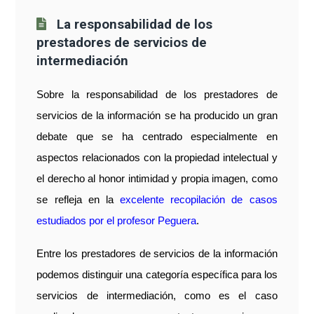
La responsabilidad de los
prestadores de servicios de
intermediación
Sobre la responsabilidad de los prestadores de
servicios de la información se ha producido un gran
debate que se ha centrado especialmente en
aspectos relacionados con la propiedad intelectual y
el derecho al honor intimidad y propia imagen, como
se refleja en la
excelente recopilación de casos
estudiados por el profesor Peguera
.
Entre los prestadores de servicios de la información
podemos distinguir una categoría específica para los
servicios de intermediación, como es el caso