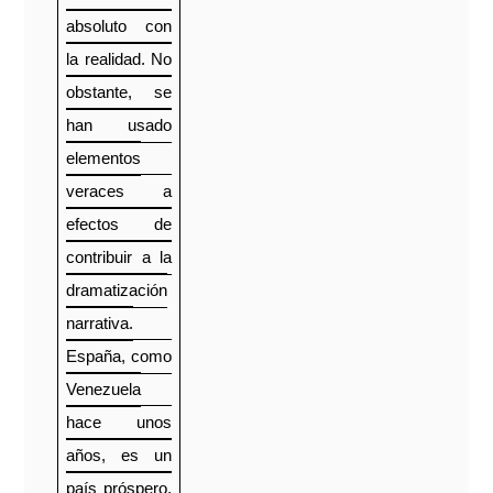
absoluto con
la realidad. No
obstante, se
han usado
elementos
veraces a
efectos de
contribuir a la
dramatización
narrativa.
España, como
Venezuela
hace unos
años, es un
país próspero,