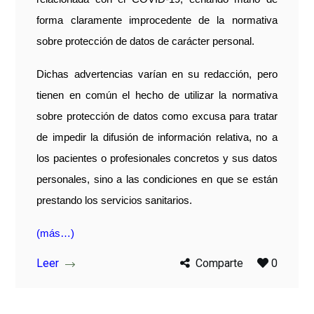
forma claramente improcedente de la normativa
sobre protección de datos de carácter personal.
Dichas advertencias varían en su redacción, pero
tienen en común el hecho de utilizar la normativa
sobre protección de datos como excusa para tratar
de impedir la difusión de información relativa, no a
los pacientes o profesionales concretos y sus datos
personales, sino a las condiciones en que se están
prestando los servicios sanitarios.
(más…)
Leer
Comparte
0