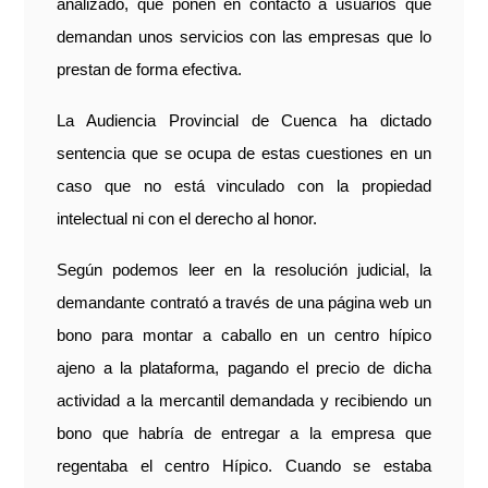
analizado, que ponen en contacto a usuarios que
demandan unos servicios con las empresas que lo
prestan de forma efectiva.
La Audiencia Provincial de Cuenca ha dictado
sentencia que se ocupa de estas cuestiones en un
caso que no está vinculado con la propiedad
intelectual ni con el derecho al honor.
Según podemos leer en la resolución judicial, la
demandante contrató a través de una página web un
bono para montar a caballo en un centro hípico
ajeno a la plataforma, pagando el precio de dicha
actividad a la mercantil demandada y recibiendo un
bono que habría de entregar a la empresa que
regentaba el centro Hípico. Cuando se estaba