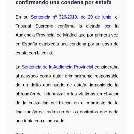
confirmando una condena por estafa
En su
Sentencia nº 326/2019, de 20 de junio
, el
Tribunal Supremo confirma la dictada por la
Audiencia Provincial de Madrid que por primera vez
en España establecía una condena por un caso de
estafa con bitcoins.
La
Sentencia de la Audiencia Provincial
consideraba
al acusado como autor criminalmente responsable
de un delito continuado de estafa, imponiendo la
obligación de indemnizar a las víctimas en el valor
de la cotización del bitcoin en el momento de la
finalización de cada uno de los contratos que cada
una tenía con el acusado.