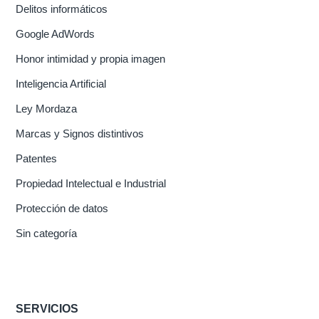
Delitos informáticos
Google AdWords
Honor intimidad y propia imagen
Inteligencia Artificial
Ley Mordaza
Marcas y Signos distintivos
Patentes
Propiedad Intelectual e Industrial
Protección de datos
Sin categoría
SERVICIOS