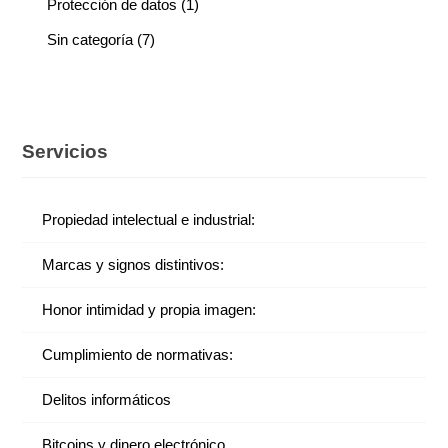
Protección de datos
(1)
Sin categoría
(7)
Servicios
Propiedad intelectual e industrial:
Marcas y signos distintivos:
Honor intimidad y propia imagen:
Cumplimiento de normativas:
Delitos informáticos
Bitcoins y dinero electrónico