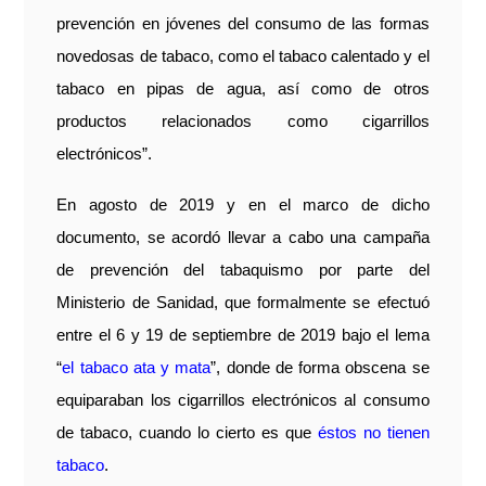
prevención en jóvenes del consumo de las formas
novedosas de tabaco, como el tabaco calentado y el
tabaco en pipas de agua, así como de otros
productos relacionados como cigarrillos
electrónicos”.
En agosto de 2019 y en el marco de dicho
documento, se acordó llevar a cabo una campaña
de prevención del tabaquismo por parte del
Ministerio de Sanidad, que formalmente se efectuó
entre el 6 y 19 de septiembre de 2019 bajo el lema
“
el tabaco ata y mata
”, donde de forma obscena se
equiparaban los cigarrillos electrónicos al consumo
de tabaco, cuando lo cierto es que
éstos no tienen
tabaco
.