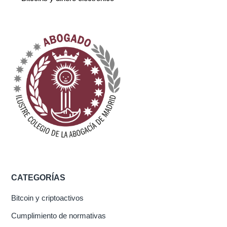
CATEGORÍAS
Bitcoin y criptoactivos
Cumplimiento de normativas