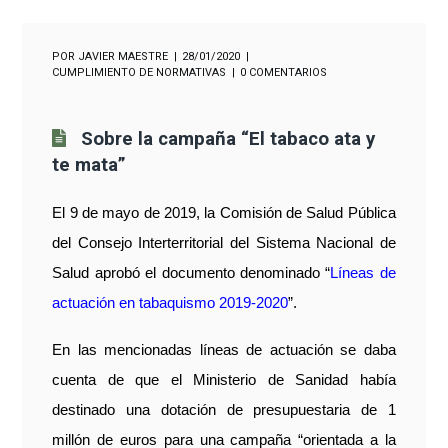
POR
JAVIER MAESTRE
28/01/2020
CUMPLIMIENTO DE NORMATIVAS
0 COMENTARIOS
Sobre la campaña “El tabaco ata y
te mata”
El 9 de mayo de 2019, la Comisión de Salud Pública
del Consejo Interterritorial del Sistema Nacional de
Salud aprobó el documento denominado “
Líneas de
actuación en tabaquismo 2019-2020
”.
En las mencionadas líneas de actuación se daba
cuenta de que el Ministerio de Sanidad había
destinado una dotación de presupuestaria de 1
millón de euros para una campaña “orientada a la