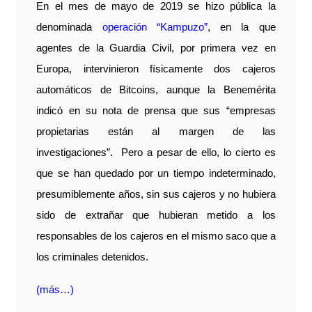
En el mes de mayo de 2019 se hizo pública la
denominada
operación “Kampuzo”
, en la que
agentes de la Guardia Civil, por primera vez en
Europa, intervinieron físicamente dos cajeros
automáticos de Bitcoins, aunque la Benemérita
indicó en su nota de prensa que sus “empresas
propietarias están al margen de las
investigaciones”. Pero a pesar de ello, lo cierto es
que se han quedado por un tiempo indeterminado,
presumiblemente años, sin sus cajeros y no hubiera
sido de extrañar que hubieran metido a los
responsables de los cajeros en el mismo saco que a
los criminales detenidos.
(más…)