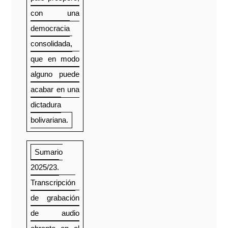
con una
democracia
consolidada,
que en modo
alguno puede
acabar en una
dictadura
bolivariana.
Sumario
2025/23.
Transcripción
de grabación
de audio