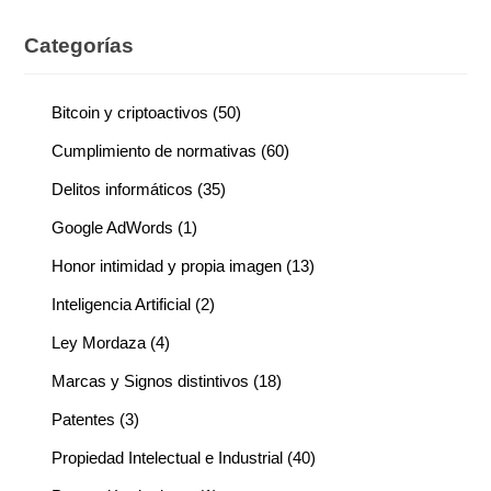
Categorías
Bitcoin y criptoactivos
(50)
Cumplimiento de normativas
(60)
Delitos informáticos
(35)
Google AdWords
(1)
Honor intimidad y propia imagen
(13)
Inteligencia Artificial
(2)
Ley Mordaza
(4)
Marcas y Signos distintivos
(18)
Patentes
(3)
Propiedad Intelectual e Industrial
(40)