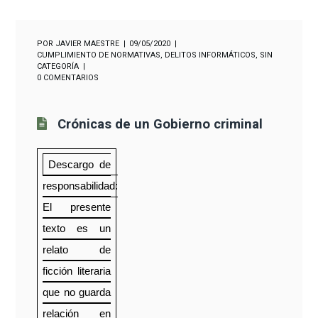
POR
JAVIER MAESTRE
09/05/2020
CUMPLIMIENTO DE NORMATIVAS
,
DELITOS INFORMÁTICOS
,
SIN
CATEGORÍA
0 COMENTARIOS
Crónicas de un Gobierno criminal
Descargo de
responsabilidad:
El presente
texto es un
relato de
ficción literaria
que no guarda
relación en