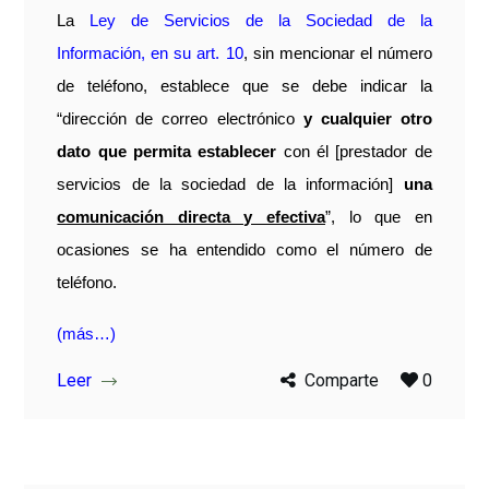
La
Ley de Servicios de la Sociedad de la
Información, en su art. 10
, sin mencionar el número
de teléfono, establece que se debe indicar la
“dirección de correo electrónico
y cualquier otro
dato que permita establecer
con él [prestador de
servicios de la sociedad de la información]
una
comunicación directa y efectiva
”, lo que en
ocasiones se ha entendido como el número de
teléfono.
(más…)
Leer
Comparte
0