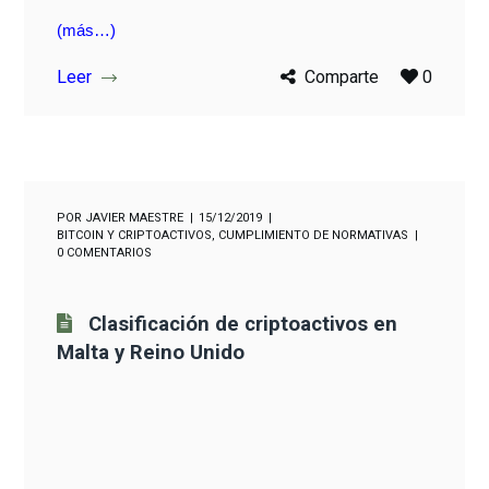
(más…)
Leer
Comparte
0
POR
JAVIER MAESTRE
15/12/2019
BITCOIN Y CRIPTOACTIVOS
,
CUMPLIMIENTO DE NORMATIVAS
0 COMENTARIOS
Clasificación de criptoactivos en
Malta y Reino Unido