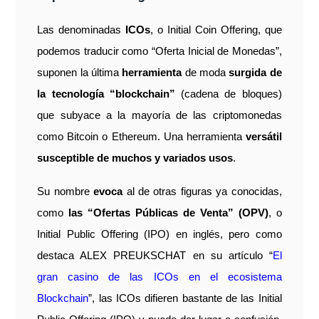
Las denominadas
ICOs
, o Initial Coin Offering, que
podemos traducir como “Oferta Inicial de Monedas”,
suponen la última
herramienta
de moda
surgida de
la tecnología “blockchain”
(cadena de bloques)
que subyace a la mayoría de las criptomonedas
como Bitcoin o Ethereum. Una herramienta
versátil
susceptible de muchos y variados usos
.
Su nombre
evoca
al de otras figuras ya conocidas,
como
las “Ofertas Públicas de Venta” (OPV)
, o
Initial Public Offering (IPO) en inglés, pero como
destaca ALEX PREUKSCHAT en su artículo “
El
gran casino de las ICOs en el ecosistema
Blockchain
”, las ICOs difieren bastante de las Initial