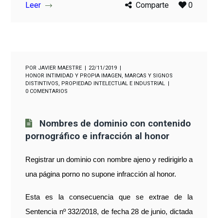
Leer
Comparte
0
POR
JAVIER MAESTRE
22/11/2019
HONOR INTIMIDAD Y PROPIA IMAGEN
,
MARCAS Y SIGNOS
DISTINTIVOS
,
PROPIEDAD INTELECTUAL E INDUSTRIAL
0 COMENTARIOS
Nombres de dominio con contenido
pornográfico e infracción al honor
Registrar un dominio con nombre ajeno y redirigirlo a
una página porno no supone infracción al honor.
Esta es la consecuencia que se extrae de la
Sentencia nº 332/2018, de fecha 28 de junio, dictada