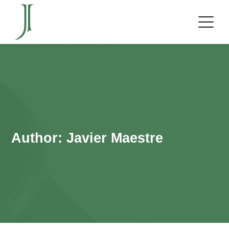
Author: Javier Maestre