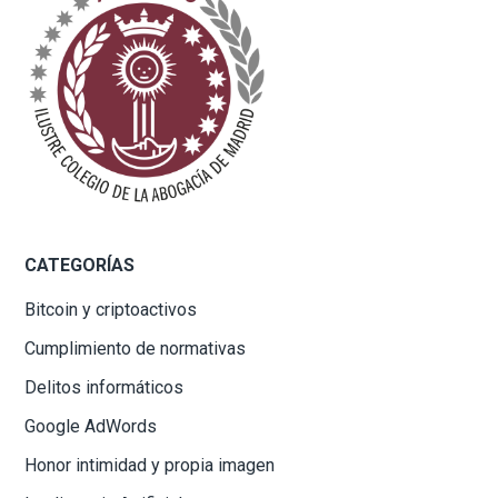
CATEGORÍAS
Bitcoin y criptoactivos
Cumplimiento de normativas
Delitos informáticos
Google AdWords
Honor intimidad y propia imagen