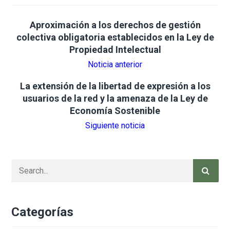
Aproximación a los derechos de gestión
colectiva obligatoria establecidos en la Ley de
Propiedad Intelectual
Noticia anterior
La extensión de la libertad de expresión a los
usuarios de la red y la amenaza de la Ley de
Economía Sostenible
Siguiente noticia
Categorías