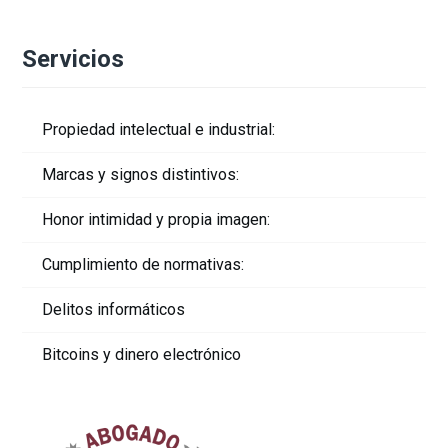
Servicios
Propiedad intelectual e industrial:
Marcas y signos distintivos:
Honor intimidad y propia imagen:
Cumplimiento de normativas:
Delitos informáticos
Bitcoins y dinero electrónico