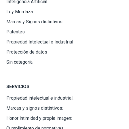
Inteligencia Artificial
Ley Mordaza
Marcas y Signos distintivos
Patentes
Propiedad Intelectual e Industrial
Protección de datos
Sin categoría
SERVICIOS
Propiedad intelectual e industrial:
Marcas y signos distintivos:
Honor intimidad y propia imagen:
Cumplimiento de normativas: