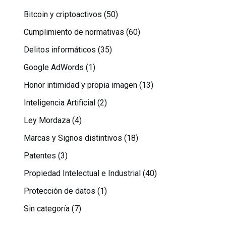
Bitcoin y criptoactivos
(50)
Cumplimiento de normativas
(60)
Delitos informáticos
(35)
Google AdWords
(1)
Honor intimidad y propia imagen
(13)
Inteligencia Artificial
(2)
Ley Mordaza
(4)
Marcas y Signos distintivos
(18)
Patentes
(3)
Propiedad Intelectual e Industrial
(40)
Protección de datos
(1)
Sin categoría
(7)