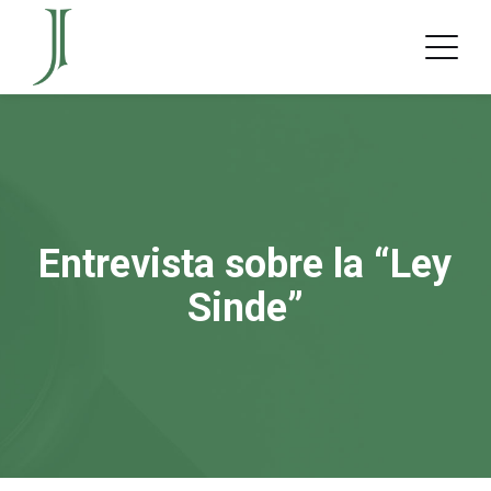
Entrevista sobre la “Ley
Sinde”