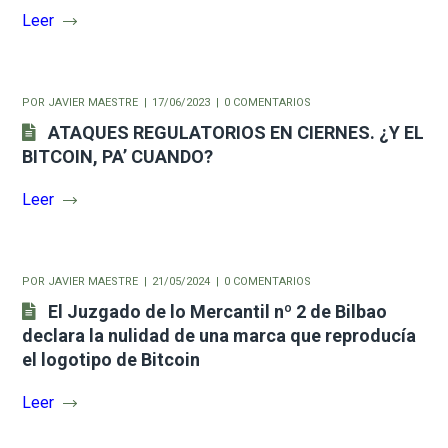
Leer
POR
JAVIER MAESTRE
17/06/2023
0 COMENTARIOS
ATAQUES REGULATORIOS EN CIERNES. ¿Y EL
BITCOIN, PA’ CUANDO?
Leer
POR
JAVIER MAESTRE
21/05/2024
0 COMENTARIOS
El Juzgado de lo Mercantil nº 2 de Bilbao
declara la nulidad de una marca que reproducía
el logotipo de Bitcoin
Leer